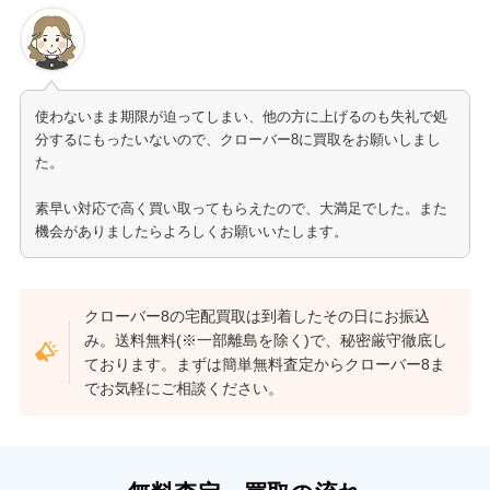
使わないまま期限が迫ってしまい、他の方に上げるのも失礼で処
分するにもったいないので、クローバー8に買取をお願いしまし
た。
素早い対応で高く買い取ってもらえたので、大満足でした。また
機会がありましたらよろしくお願いいたします。
クローバー8の宅配買取は到着したその日にお振込
み。送料無料(※一部離島を除く)で、秘密厳守徹底し
ております。まずは簡単無料査定からクローバー8ま
でお気軽にご相談ください。