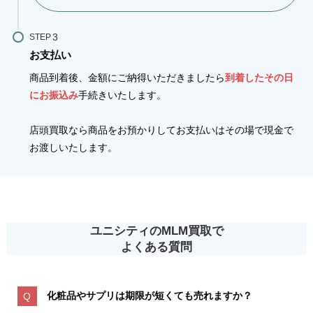
STEP
お支払い
商品到着後、金額にご納得いただきましたら
到着したその日
にお振込み
手続きいたします。
店頭買取なら商品をお預かりしてお支払いはその場で現金で
お渡しいたします。
ユニシティのMLM買取で
よくある質問
化粧品やサプリは期限が短くても売れますか？