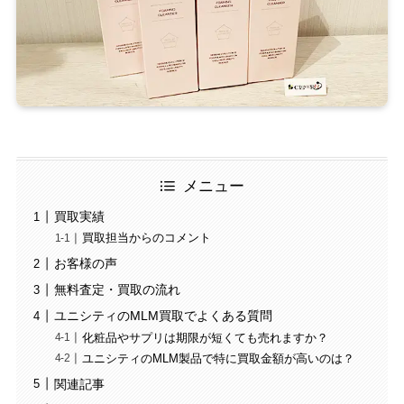
メニュー
買取実績
買取担当からのコメント
お客様の声
無料査定・買取の流れ
ユニシティのMLM買取でよくある質問
化粧品やサプリは期限が短くても売れますか？
ユニシティのMLM製品で特に買取金額が高いのは？
関連記事