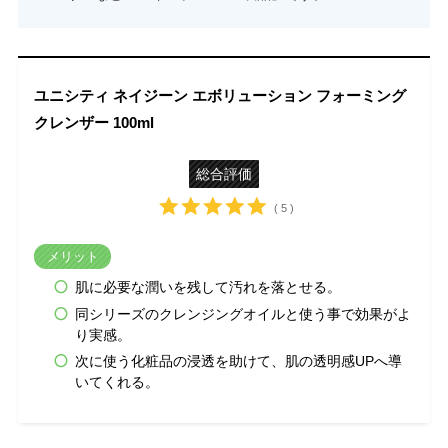
ユニシティ ネイジーン エボリューション フォーミング
クレンザー 100ml
総合評価
( 5 )
メリット
肌に必要な潤いを残して汚れを落とせる。
同シリーズのクレンジングオイルと使う事で効果がよ
り実感。
次に使う化粧品の浸透を助けて、肌の透明感UPへ導
いてくれる。