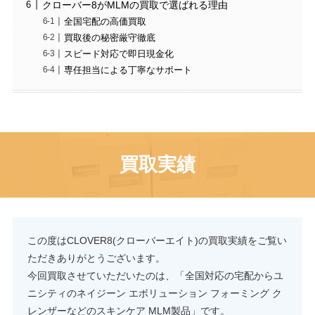
クローバー8がMLMの買取で選ばれる理由
全国宅配の高価買取
買取後の秘密厳守徹底
スピード対応で即日現金化
専任担当による丁寧なサポート
買取実績
この度はCLOVER8(クローバーエイト)の買取実績をご覧い
ただきありがとうございます。
今回買取させていただいたのは、「全国対応の宅配からユ
ニシティのネイジーン エボリューション フォーミング ク
レンザーなどのスキンケア MLM製品」です。