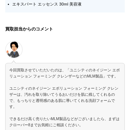
エキスパート エッセンス 30ml 美容液
買取担当からのコメント
今回買取させていただいたのは、「ユニシティのネイジーン エボ
リューション フォーミング クレンザーなどのMLM製品」です。
ユニシティのネイジーン エボリューション フォーミング クレン
ザーは、汚れを取り除いてうるおいだけを肌に残してくれるの
で、もっちりと透明感のある肌に導いてくれる洗顔フォームで
す。
できるだけ高く売りたいMLM製品などがございましたら、まずは
クローバー8までお気軽にご相談ください。