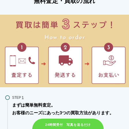
無料査定・買取の流れ
STEP
まずは簡単無料査定。
お客様のニーズにあった3つの買取方法があります。​
24時間受付 写真を送るだけ