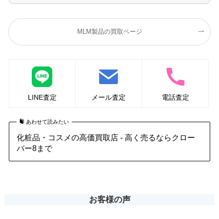
MLM製品の買取ページ
LINE査定
メール査定
電話査定
あわせて読みたい
化粧品・コスメの高価買取店 - 高く売るならクロー
バー8まで
お客様の声