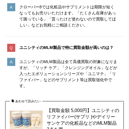
クローバー8では化粧品やサプリメントは期限が短く
なってもお売りいただけます。「たくさん在庫があっ
て困っている」「貰ったけど使わないので買取してほ
しい」などお気軽にご相談ください。
ユニシティのMLM製品で特に買取金額が高いのは
？
ユニシティのMLM製品は全て高価買取の対象になりま
すが、「リッチ ケア」「クレンジングオイル」などが
入ったエボリューションシリーズや「ユニマテ」「リ
ファイバー」などのサプリメント等は買取強化中で
す。
あわせて読みたい
【買取金額 5,000円】ユニシティの
リファイバー(サプリ )やデイリー
サンケアの化粧品などのMLM製品