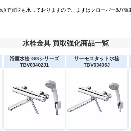
店頭で買取も承っておりますので、まずはクローバー8の簡
水栓金具 買取強化商品一覧
浴室水栓 GGシリーズ
サーモスタット水栓
TBV03402J1
TBV03406J