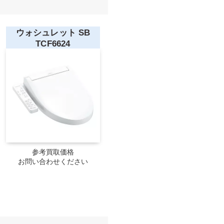
ウォシュレット SB
TCF6624
参考買取価格
お問い合わせください