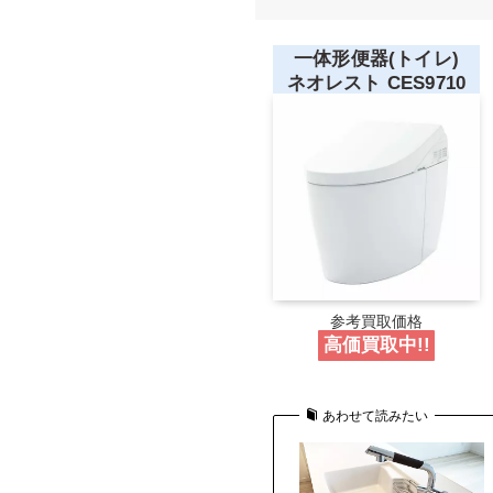
一体形便器(トイレ)
ネオレスト CES9710
参考買取価格
高価買取中!!
あわせて読みたい