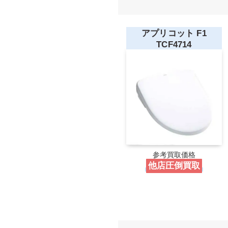
アプリコット F1
TCF4714
参考買取価格
他店圧倒買取