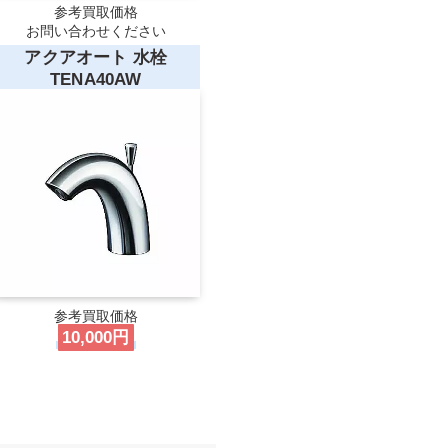
参考買取価格
お問い合わせください
アクアオート 水栓
TENA40AW
参考買取価格
10,000円