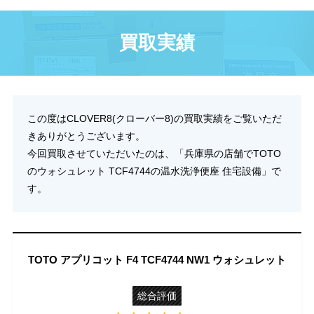
買取実績
この度はCLOVER8(クローバー8)の買取実績をご覧いただ
きありがとうございます。
今回買取させていただいたのは、「兵庫県の店舗でTOTO
のウォシュレット TCF4744の温水洗浄便座 住宅設備」で
す。
TOTO アプリコット F4 TCF4744 NW1 ウォシュレット
総合評価