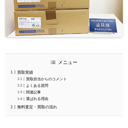
メニュー
買取実績
買取担当からのコメント
よくある質問
関連記事
選ばれる理由
無料査定・買取の流れ