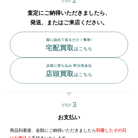
STEP
査定にご納得いただきましたら、
発送、またはご来店ください。
箱に詰めて送るだけ！簡単!
宅配買取
はこちら
店頭に持ち込み 即日現金化
店頭買取
はこちら
STEP
お支払い
商品到着後、金額にご納得いただきましたら
到着したその日