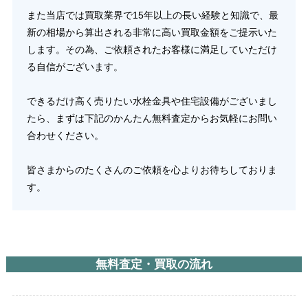
また当店では買取業界で15年以上の長い経験と知識で、最
新の相場から算出される非常に高い買取金額をご提示いた
します。その為、ご依頼されたお客様に満足していただけ
る自信がございます。
できるだけ高く売りたい水栓金具や住宅設備がございまし
たら、まずは下記のかんたん無料査定からお気軽にお問い
合わせください。
皆さまからのたくさんのご依頼を心よりお待ちしておりま
す。
無料査定・買取の流れ