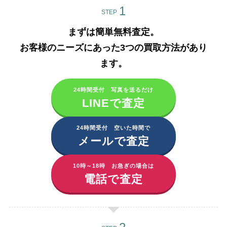
STEP
まずは簡単無料査定。
お客様のニーズにあった3つの買取方法があり
ます。​
24時間受付 写真を送るだけ
LINEで査定
24時間受付 空いた時間で
メールで査定
10時～18時 お急ぎの場合は
電話で査定