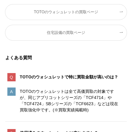
TOTOのウォシュレットの買取ページ
住宅設備の買取ページ
よくある質問
TOTOのウォシュレットで特に買取金額が高いのは
？
TOTOのウォシュレットは全て高価買取の対象です
が、同じアプリコットシリーズの「TCF4714」や
「TCF4724」SBシリーズの「TCF6623」などは現在
買取強化中です。(※買取実績掲載時)