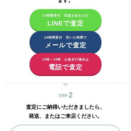
ます。​
24時間受付 写真を送るだけ
LINEで査定
24時間受付 空いた時間で
メールで査定
10時～18時 お急ぎの場合は
電話で査定
STEP
査定にご納得いただきましたら、
発送、またはご来店ください。