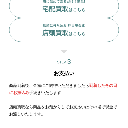
箱に詰めて送るだけ！簡単!
宅配買取
はこちら
店頭に持ち込み 即日現金化
店頭買取
はこちら
STEP
お支払い
商品到着後、金額にご納得いただきましたら
到着したその日
にお振込み
手続きいたします。
店頭買取なら商品をお預かりしてお支払いはその場で現金で
お渡しいたします。