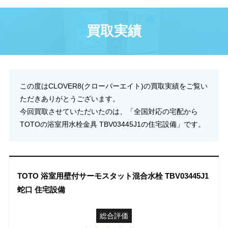
買取実績
この度はCLOVER8(クローバーエイト)の買取実績をご覧い
ただきありがとうございます。
今回買取させていただいたのは、「全国対応の宅配から
TOTOの浴室用水栓金具 TBV03445J1の住宅設備」です。
TOTO 浴室用壁付サーモスタット混合水栓 TBV03445J1
蛇口 住宅設備
総合評価