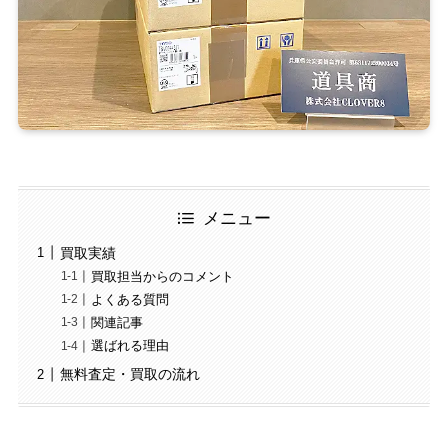
メニュー
買取実績
買取担当からのコメント
よくある質問
関連記事
選ばれる理由
無料査定・買取の流れ