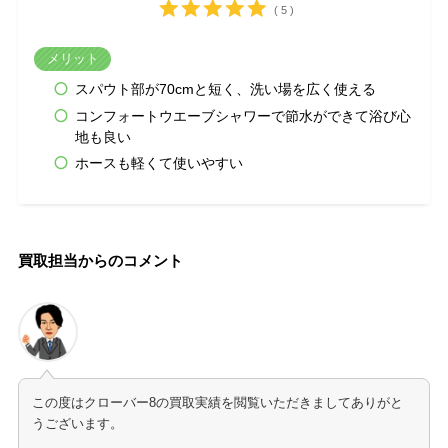
( 5 )
メリット
スパウト部が70cmと短く、洗い場を広く使える
コンフォートウエーブシャワーで節水ができて浴び心
地も良い
ホースも軽くて使いやすい
買取担当からのコメント
この度はクローバー8の買取実績を閲覧いただきましてありがと
うございます。