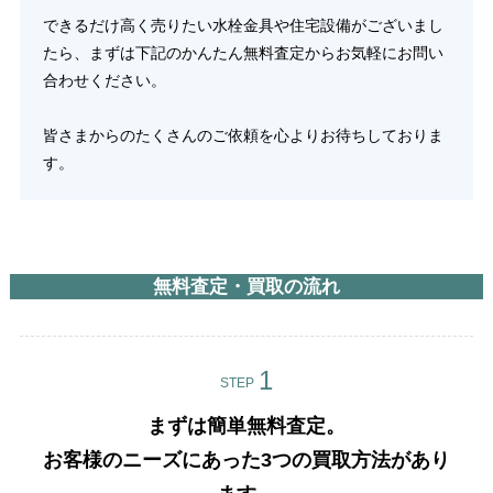
できるだけ高く売りたい水栓金具や住宅設備がございまし
たら、まずは下記のかんたん無料査定からお気軽にお問い
合わせください。
皆さまからのたくさんのご依頼を心よりお待ちしておりま
す。
無料査定・買取の流れ
STEP
まずは簡単無料査定。
お客様のニーズにあった3つの買取方法があり