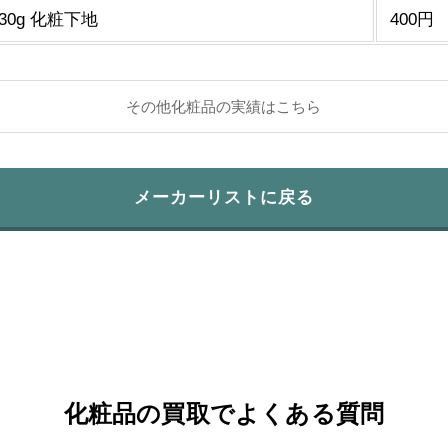
0g 化粧下地
400円
その他化粧品の実績はこちら
メーカーリストに戻る
化粧品の買取でよくある質問