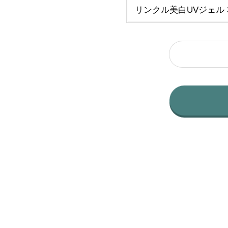
リンクル美白UVジェル 3