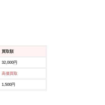
買取額
32,000円
高価買取
1,500円