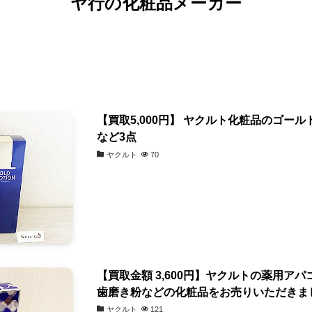
ヤ行の化粧品メーカー
【買取5,000円】 ヤクルト化粧品のゴールド
など3点
ヤクルト
70
【買取金額 3,600円】ヤクルトの薬用アパ
歯磨き粉などの化粧品をお売りいただきま
ヤクルト
121