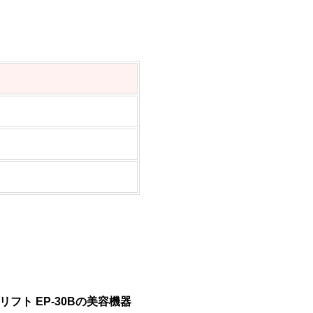
フト EP-30Bの美容機器