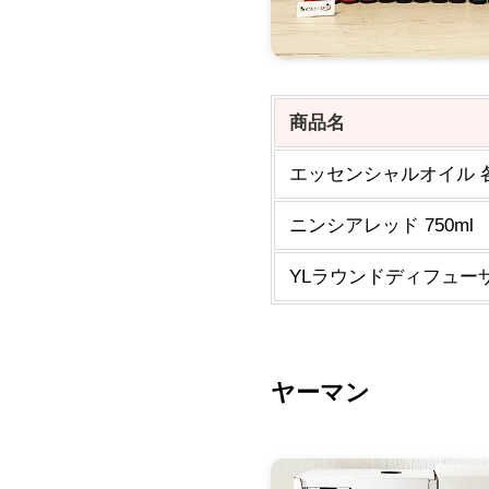
商品名
エッセンシャルオイル 
ニンシアレッド 750ml
YLラウンドディフュー
ヤーマン