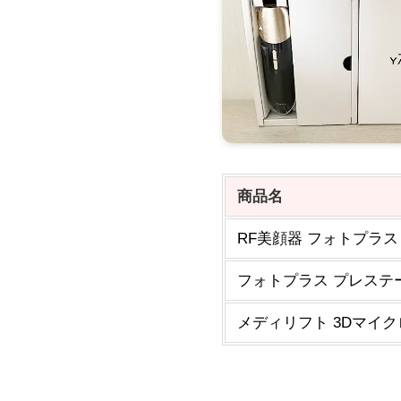
商品名
RF美顔器 フォトプラス
フォトプラス プレステー
メディリフト 3Dマイク