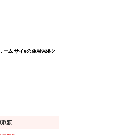
リーム サイeの薬用保湿ク
買取額