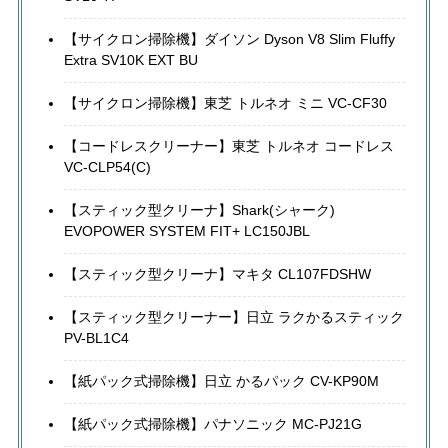
【サイクロン掃除機】ダイソン Dyson V8 Slim Fluffy
Extra SV10K EXT BU
【サイクロン掃除機】東芝 トルネオ ミニ VC-CF30
【コードレスクリーナー】東芝 トルネオ コードレス
VC-CLP54(C)
【スティック型クリーナ】Shark(シャーク)
EVOPOWER SYSTEM FIT+ LC150JBL
【スティック型クリーナ】マキタ CL107FDSHW
【スティック型クリーナー】日立 ラクかるスティック
PV-BL1C4
【紙パック式掃除機】日立 かるパック CV-KP90M
【紙パック式掃除機】パナソニック MC-PJ21G