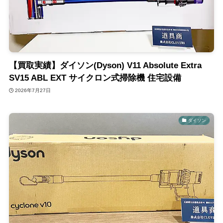
【買取実績】ダイソン(Dyson) V11 Absolute Extra
SV15 ABL EXT サイクロン式掃除機 住宅設備
2026年7月27日
ダイソン