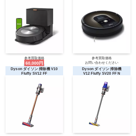
参考買取価格
参考買取価格
60,000円
お問い合わせください
Dyson ダイソン 掃除機 V10
Dyson ダイソン 掃除機
Fluffy SV12 FF
V12 Fluffy SV20 FF N