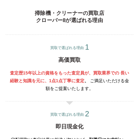
掃除機・クリーナーの買取店
クローバー8が選ばれる理由
買取で選ばれる理由
高価買取
査定歴15年以上の資格をもった査定員が、買取業界での 長い
経験と知識を元に、1点1点丁寧
に査定
、
ご満足いただける金
額をご提案いたします。
買取で選ばれる理由
即日現金化