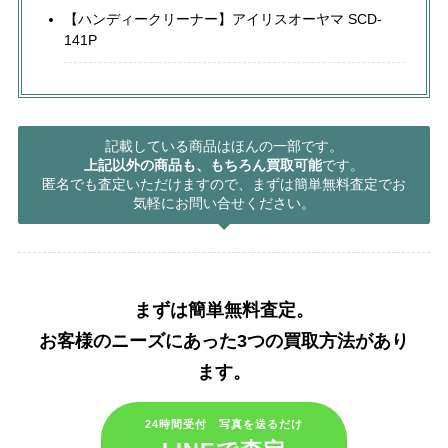
【ハンディークリーナー】アイリスオーヤマ SCD-
141P
記載している商品はほんの一部です。
上記以外の商品も、もちろん買取可能
です。
匿名でも査定いただけますので、まずは簡単無料査定でお
気軽にお問い合せください。
まずは簡単無料査定。
お客様のニーズにあった3つの買取方法があり
ます。​
24時間受付 写真を送るだけ