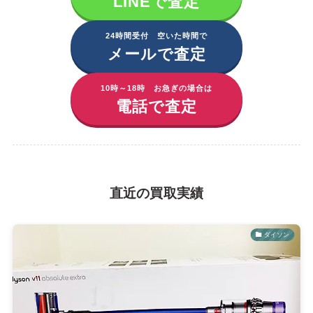
LINEで査定
24時間受付 空いた時間で
メールで査定
10時～18時 お急ぎの場合は
電話で査定
直近の買取実績
ダイソン