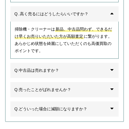
Q..高く売るにはどうしたらいいですか？
掃除機・クリーナーは
新品、中古品問わず、できるだ
け早くお売りいただいた方が高額査定
に繋がります。
あらかじめ状態を綺麗にしていただくのも高価買取の
ポイントです。
Q.中古品は売れますか？
Q.売ったことがばれませんか？
Q.どういった場合に減額になりますか？