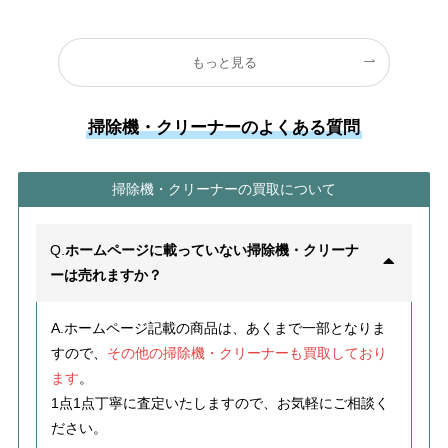
もっと見る
掃除機・クリーナーのよくある質問
掃除機・クリーナーの買取について
Q.
ホームページに載っていない掃除機・クリーナ
ーは売れますか？
A.ホームページ記載の商品は、あくまで一部となりま
すので、
その他の掃除機・クリーナーも買取しており
ます
。
1点1点丁寧に査定いたしますので、お気軽にご相談く
ださい。