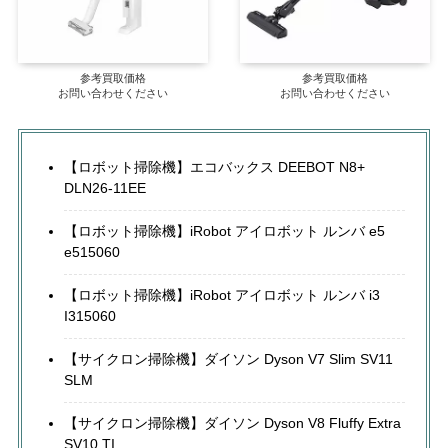
参考買取価格
参考買取価格
お問い合わせください
お問い合わせください
【ロボット掃除機】エコバックス DEEBOT N8+
DLN26-11EE
【ロボット掃除機】iRobot アイロボット ルンバ e5
e515060
【ロボット掃除機】iRobot アイロボット ルンバ i3
I315060
【サイクロン掃除機】ダイソン Dyson V7 Slim SV11
SLM
【サイクロン掃除機】ダイソン Dyson V8 Fluffy Extra
SV10 TI