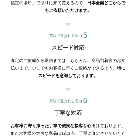
指定の場所まで取りに来て貰えるので、
日本全国どこからで
もご依頼いただけます。
買取で選ばれる理由
スピード対応
査定のご依頼から返信までは、もちろん、商品到着後のお支
払いまで、少しでもお客様に早くご連絡ができるよう、
特に
スピードを意識しております。
買取で選ばれる理由
丁寧な対応
お客様に寄り添った丁寧で誠実な接客
を心掛けております。
またお客様の大切な商品は1点1点、丁寧に査定させていただ