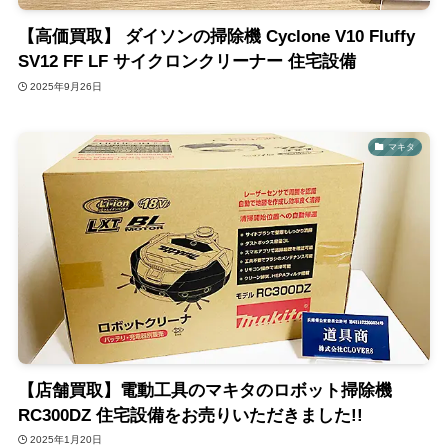
【高価買取】 ダイソンの掃除機 Cyclone V10 Fluffy
SV12 FF LF サイクロンクリーナー 住宅設備
2025年9月26日
マキタ
【店舗買取】電動工具のマキタのロボット掃除機
RC300DZ 住宅設備をお売りいただきました!!
2025年1月20日