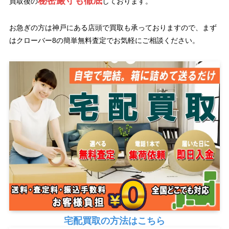
秘密厳守も徹底
買取後の
しております。
お急ぎの方は神戸にある店頭で買取も承っておりますので、まず
はクローバー8の簡単無料査定でお気軽にご相談ください。
宅配買取の方法はこちら