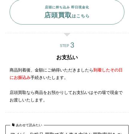
店頭に持ち込み 即日現金化
店頭買取
はこちら
STEP
お支払い
商品到着後、金額にご納得いただきましたら
到着したその日
にお振込み
手続きいたします。
店頭買取なら商品をお預かりしてお支払いはその場で現金で
お渡しいたします。
あわせて読みたい