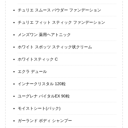
チュリエ スムース パウダー ファンデーション
チュリエ フィット スティック ファンデーション
メンズワン 薬用ヘアトニック
ホワイト スポッツ スティック状クリーム
ホワイトスティック C
エクラ デュール
インナークリスタル 120粒
ユーグレナ バイタルEX 90粒
モイストシート(パック)
ガーランド ボディ シャンプー