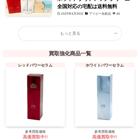
全国対応の宅配は送料無料
2025年4月30日
アイビー化粧品
46
もっと見る
買取強化商品一覧
レッドパワーセラム
ホワイトパワーセラム
参考買取価格
参考買取価格
高価買取中!!
高価買取中!!