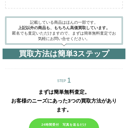
記載している商品はほんの一部です。
上記以外の商品も、もちろん高価買取しています。
匿名でも査定いただけますので、まずは簡単無料査定でお
気軽にお問い合せください。
買取方法は簡単3ステップ
STEP
まずは簡単無料査定。
お客様のニーズにあった3つの買取方法があり
ます。​
24時間受付 写真を送るだけ