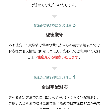
は現金でお支払いいたします。
化粧品の買取で選ばれる理由
秘密厳守
匿名査定OK!買取後は警察や裁判所からの開示要請以外では
お客様の個人情報は開示しません。安心してご利用いただけ
るよう
秘密厳守を徹底いたします
。
化粧品の買取で選ばれる理由
全国宅配対応
選べる査定方法でご自宅にいながら【らくらく宅配買取】。
ご指定の場所まで取りに来て貰えるので
日本全国どこからで