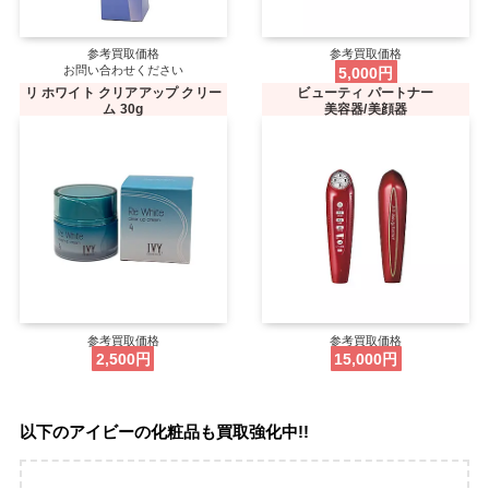
参考買取価格
参考買取価格
お問い合わせください
5,000円
リ ホワイト クリアアップ クリー
ビューティ パートナー
ム 30g
美容器/美顔器
参考買取価格
参考買取価格
2,500円
15,000円
以下のアイビーの化粧品も買取強化中!!