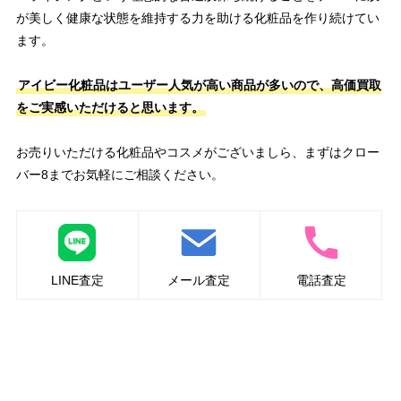
が美しく健康な状態を維持する力を助ける化粧品を作り続けてい
ます。
アイビー化粧品はユーザー人気が高い商品が多いので、高価買取
をご実感いただけると思います。
お売りいただける化粧品やコスメがございましら、まずはクロー
バー8までお気軽にご相談ください。
LINE査定
メール査定
電話査定