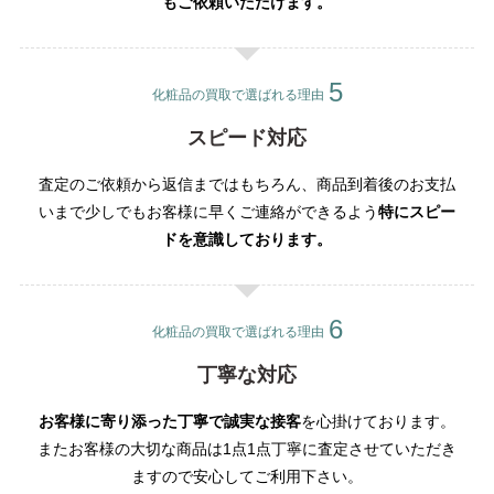
もご依頼いただけます。
化粧品の買取で選ばれる理由
スピード対応
査定のご依頼から返信まではもちろん、商品到着後のお支払
いまで少しでもお客様に早くご連絡ができるよう
特にスピー
ドを意識しております。
化粧品の買取で選ばれる理由
丁寧な対応
お客様に寄り添った丁寧で誠実な接客
を心掛けております。
またお客様の大切な商品は1点1点丁寧に査定させていただき
ますので安心してご利用下さい。