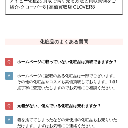
アイビー化粧品 買取で高く売る方法と買取実例をご
紹介-クローバー8 | 高価買取店 CLOVER8
化粧品のよくある質問
ホームページに載っていない化粧品は
買取できますか？
ホームページに記載のある化粧品は一部でございます。
その他の化粧品やコスメも高価買取しております。1点1
点丁寧に査定いたしますのでお気軽にご相談ください。
元箱がない、傷んでいる化粧品は売れますか？
箱を捨ててしまったなどの未使用の化粧品もお売りいた
だけます。まずはお気軽にご連絡ください。