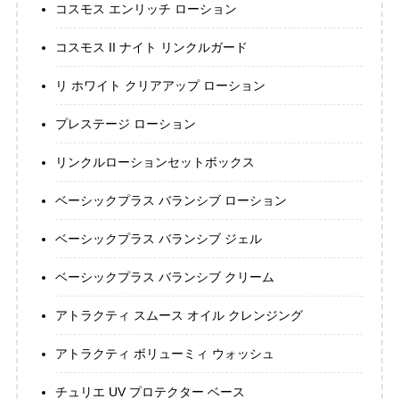
コスモス エンリッチ ローション
コスモス II ナイト リンクルガード
リ ホワイト クリアアップ ローション
プレステージ ローション
リンクルローションセットボックス
ベーシックプラス バランシブ ローション
ベーシックプラス バランシブ ジェル
ベーシックプラス バランシブ クリーム
アトラクティ スムース オイル クレンジング
アトラクティ ボリューミィ ウォッシュ
チュリエ UV プロテクター ベース