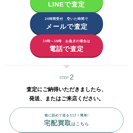
LINEで査定
24時間受付 空いた時間で
メールで査定
10時～18時 お急ぎの場合は
電話で査定
STEP
査定にご納得いただきましたら、
発送、またはご来店ください。
箱に詰めて送るだけ！簡単!
宅配買取
はこちら