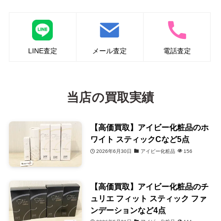
LINE査定
メール査定
電話査定
当店の買取実績
【高価買取】アイビー化粧品のホ
ワイト スティックCなど5点
2026年6月30日
アイビー化粧品
156
【高価買取】アイビー化粧品のチ
ュリエ フィット スティック ファ
ンデーションなど4点