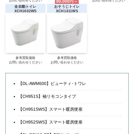
お問い合わせください
80,000円～
お問い合わせください
全自動トイレ
おそうじトイレ
XCH1602WS
XCH1411WS
参考買取価格
参考買取価格
お問い合わせください
お問い合わせください
【DL-AWM600】ビューティ･トワレ
【CH951S】袖リモコンタイプ
【CH951SWS】スマート暖房便座
【CH952SWS】スマート暖房便座