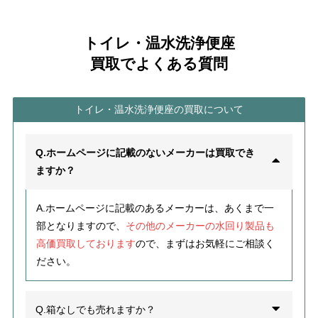
トイレ・温水洗浄便座
買取でよくある質問
トイレ・温水洗浄便座の買取について
Q.ホームページに記載のないメーカーは買取でき
ますか？
A.ホームページに記載のあるメーカーは、あくまで一
部となりますので、
その他のメーカーの水回り製品も
高価買取しております
ので、まずはお気軽にご相談く
ださい。
Q.箱なしでも売れますか？