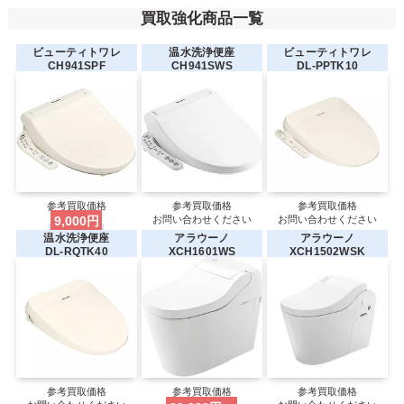
買取強化商品一覧
ビューティトワレ
温水洗浄便座
ビューティトワレ
CH941SPF
CH941SWS
DL-PPTK10
参考買取価格
参考買取価格
参考買取価格
9,000円
お問い合わせください
お問い合わせください
温水洗浄便座
アラウーノ
アラウーノ
DL-RQTK40
XCH1601WS
XCH1502WSK
参考買取価格
参考買取価格
参考買取価格