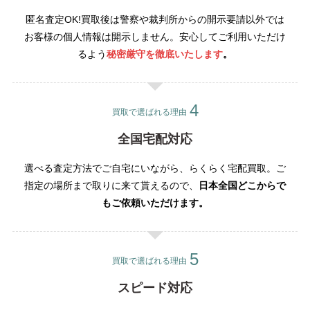
匿名査定OK!買取後は警察や裁判所からの開示要請以外では
お客様の個人情報は開示しません。安心してご利用いただけ
るよう
秘密厳守を徹底いたします
。
買取で選ばれる理由
全国宅配対応
選べる査定方法でご自宅にいながら、らくらく宅配買取。ご
指定の場所まで取りに来て貰えるので、
日本全国どこからで
もご依頼いただけます。
買取で選ばれる理由
スピード対応