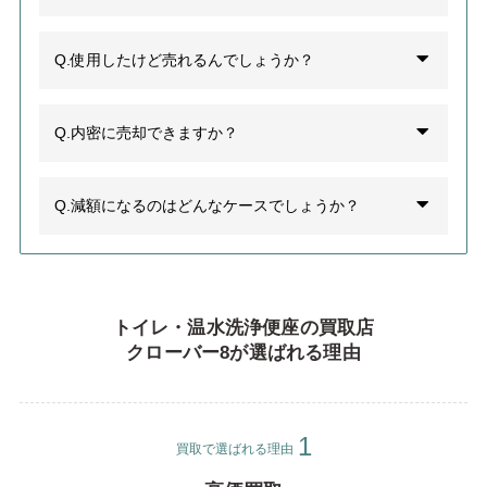
Q.使用したけど売れるんでしょうか？
Q.内密に売却できますか？
Q.減額になるのはどんなケースでしょうか？
トイレ・
温水洗浄便座
の買取店
クローバー8が選ばれる理由
買取で選ばれる理由