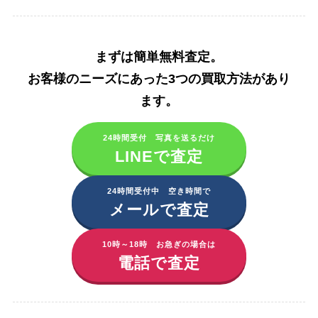
まずは簡単無料査定。
お客様のニーズにあった3つの買取方法があり
ます。​
24時間受付 写真を送るだけ
LINEで査定
24時間受付中 空き時間で
メールで査定
10時～18時 お急ぎの場合は
電話で査定