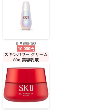
参考買取価格
10,000円
スキンパワー クリーム
80g
美容乳液