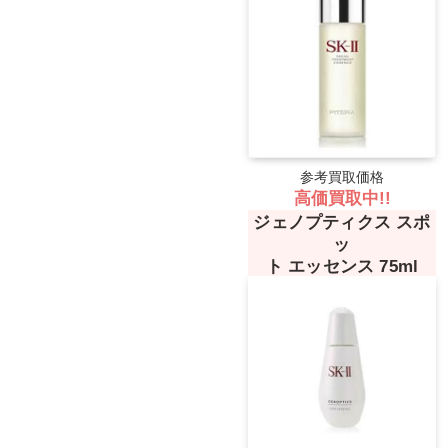
参考買取価格
高価買取中!!
ジェノプティクス スポ
ッ
ト エッセンス 75ml