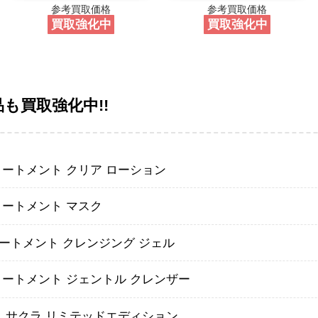
参考買取価格
参考買取価格
買取強化中
買取強化中
品も買取強化中!!
リートメント クリア ローション
リートメント マスク
ートメント クレンジング ジェル
リートメント ジェントル クレンザー
ス サクラ リミテッドエディション