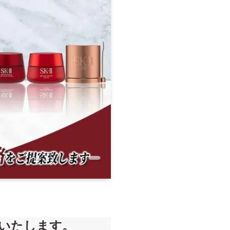
取いたします。