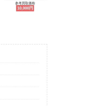
参考買取価格
10,000円