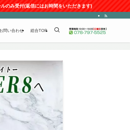
信にはお時間をいただきます)
お問い合わせ
総合TOP