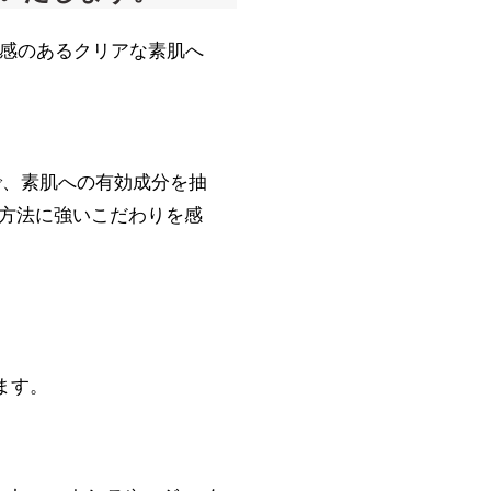
透明感のあるクリアな素肌へ
で、素肌への有効成分を抽
方法に強いこだわりを感
ます。