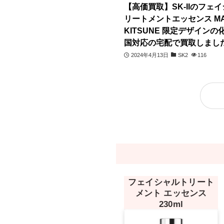
【高価買取】SK-IIのフェ
リートメントエッセンス MA
KITSUNE 限定デザイン
国対応の宅配で買取しました
2024年4月13日
SK2
116
フェイシャルトリート
メント エッセンス
230ml