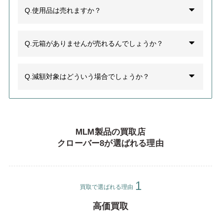
Q.使用品は売れますか？
Q.元箱がありませんが売れるんでしょうか？
Q.減額対象はどういう場合でしょうか？
MLM製品の買取店
クローバー8が選ばれる理由
買取で選ばれる理由
高価買取