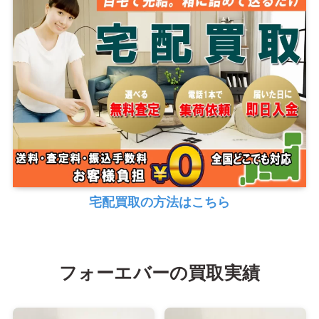
宅配買取の方法はこちら
フォーエバーの買取実績