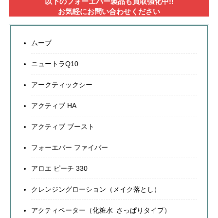
以下のフォーエバー製品も買取強化中!!
お気軽にお問い合わせください
ムーブ
ニュートラQ10
アークティックシー
アクティブ HA
アクティブ ブースト
フォーエバー ファイバー
アロエ ピーチ 330
クレンジングローション（メイク落とし）
アクティベーター（化粧水 さっぱりタイプ）