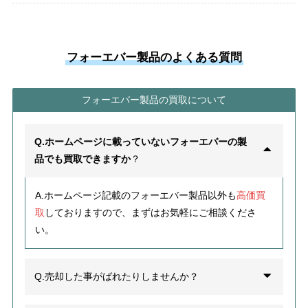
フォーエバー製品のよくある質問
フォーエバー製品の買取について
Q.ホームページに載っていないフォーエバーの製
品でも買取できますか
？
A.ホームページ記載のフォーエバー製品以外
も
高価買
取
しておりますので、まずはお気軽にご相談くださ
い。
Q.売却した事がばれたりしませんか？