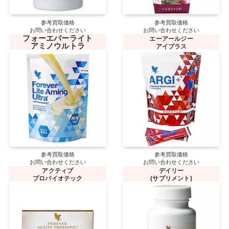
参考買取価格
参考買取価格
お問い合わせください
お問い合わせください
フォーエバーライト
エーアールジー
アミノウルトラ
アイプラス
参考買取価格
参考買取価格
お問い合わせください
お問い合わせください
アクティブ
デイリー
プロバイオテック
(サプリメント)