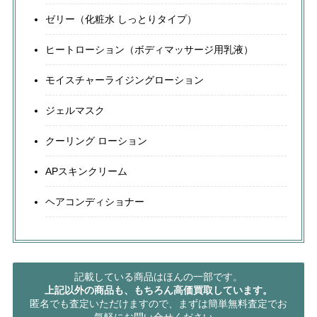
ゼリー（化粧水 しっとりタイプ）
ヒートローション（ボディマッサージ用乳液）
モイスチャーライジングローション
ジェルマスク
クーリング ローション
APスキンクリーム
ヘアコンディショナー
記載している商品はほんの一部です。
上記以外の商品も、もちろん高価買取しています。
匿名でも査定いただけますので、まずは簡単無料査定でお
気軽にお問い合せください。