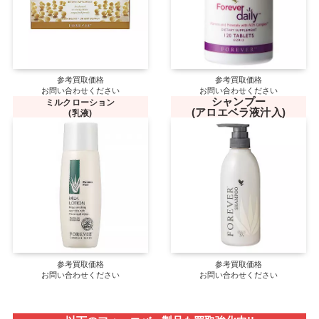
参考買取価格
参考買取価格
お問い合わせください
お問い合わせください
シャンプー
ミルクローション
(アロエベラ液汁入)
(乳液)
参考買取価格
参考買取価格
お問い合わせください
お問い合わせください