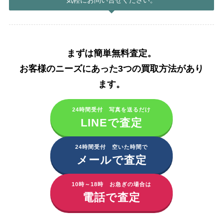
まずは簡単無料査定。
お客様のニーズにあった3つの買取方法があり
ます。​
24時間受付 写真を送るだけ
LINEで査定
24時間受付 空いた時間で
メールで査定
10時～18時 お急ぎの場合は
電話で査定