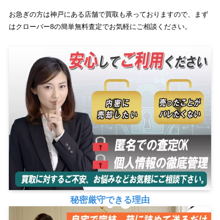
お急ぎの方は神戸にある店舗で買取も承っておりますので、まず
はクローバー8の簡単無料査定でお気軽にご相談ください。
秘密厳守できる理由