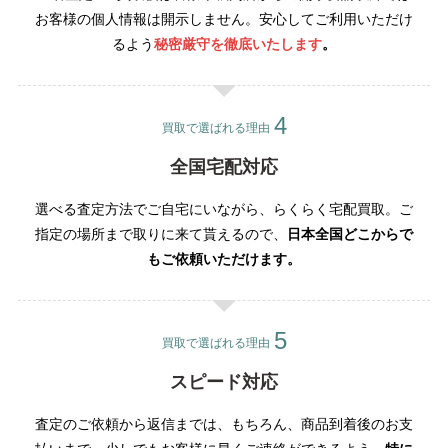
お客様の個人情報は開示しません。安心してご利用いただけ
るよう
秘密厳守を徹底いたします
。
買取で選ばれる理由
全国宅配対応
選べる査定方法でご自宅にいながら、らくらく宅配買取。ご
指定の場所まで取りに来て貰えるので、
日本全国どこからで
もご依頼いただけます。
買取で選ばれる理由
スピード対応
査定のご依頼から返信までは、もちろん、商品到着後のお支