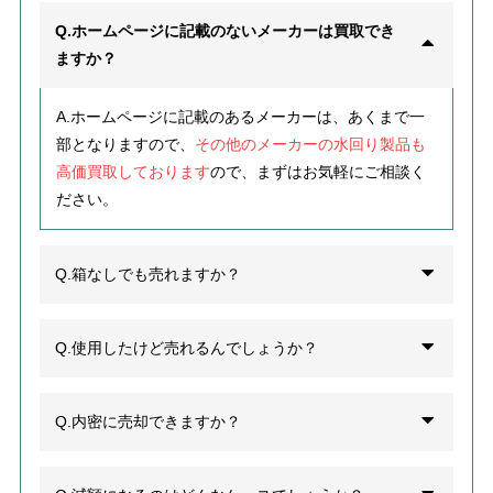
Q.ホームページに記載のないメーカーは買取でき
ますか？
A.ホームページに記載のあるメーカーは、あくまで一
部となりますので、
その他のメーカーの水回り製品も
高価買取しております
ので、まずはお気軽にご相談く
ださい。
Q.箱なしでも売れますか？
Q.使用したけど売れるんでしょうか？
Q.内密に売却できますか？