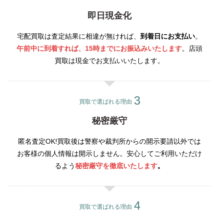
即日現金化
宅配買取は査定結果に相違が無ければ、
到着日にお支払い
。
午前中に到着すれば、15時までにお振込みいたします
。店頭
買取は現金でお支払いいたします。
買取で選ばれる理由
秘密厳守
匿名査定OK!買取後は警察や裁判所からの開示要請以外では
お客様の個人情報は開示しません。安心してご利用いただけ
るよう
秘密厳守を徹底いたします
。
買取で選ばれる理由