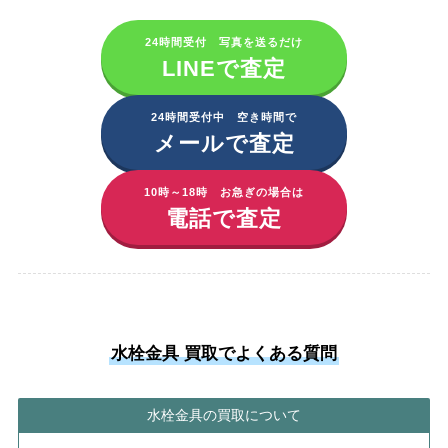
24時間受付 写真を送るだけ
LINEで査定
24時間受付中 空き時間で
メールで査定
10時～18時 お急ぎの場合は
電話で査定
水栓金具 買取でよくある質問
水栓金具の買取について