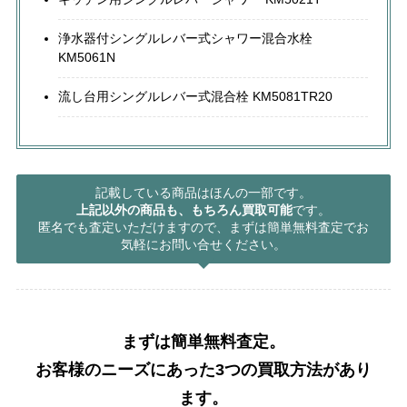
浄水器付シングルレバー式シャワー混合水栓
KM5061N
流し台用シングルレバー式混合栓 KM5081TR20
記載している商品はほんの一部です。
上記以外の商品も、もちろん買取可能
です。
匿名でも査定いただけますので、まずは簡単無料査定でお
気軽にお問い合せください。
まずは簡単無料査定。
お客様のニーズにあった3つの買取方法があり
ます。​