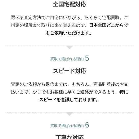
全国宅配対応
選べる査定方法でご自宅にいながら、らくらく宅配買取。ご
指定の場所まで取りに来て貰えるので、
日本全国どこからで
もご依頼いただけます。
買取で選ばれる理由
スピード対応
査定のご依頼から返信までは、もちろん、商品到着後のお支
払いまで、少しでもお客様に早くご連絡ができるよう、
特に
スピードを意識しております。
買取で選ばれる理由
丁寧な対応