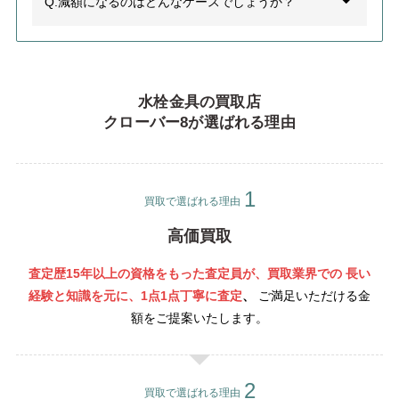
Q.減額になるのはどんなケースでしょうか？
水栓金具の買取店
クローバー8が選ばれる理由
買取で選ばれる理由
高価買取
査定歴15年以上の資格をもった査定員が、買取業界での 長い
経験と知識を元に、1点1点丁寧
に査定
、
ご満足いただける金
額をご提案いたします。
買取で選ばれる理由