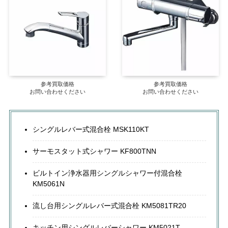
参考買取価格
参考買取価格
お問い合わせください
お問い合わせください
シングルレバー式混合栓 MSK110KT
サーモスタット式シャワー KF800TNN
ビルトイン浄水器用シングルシャワー付混合栓
KM5061N
流し台用シングルレバー式混合栓 KM5081TR20
キッチン用シングルレバーシャワー KM5021T