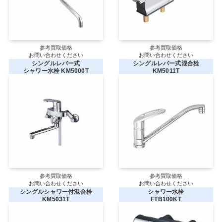
参考買取価格
参考買取価格
お問い合わせください
お問い合わせください
シングルレバー式
シングルレバー式混合栓
シャワー水栓 KM5000T
KM5011T
参考買取価格
参考買取価格
お問い合わせください
お問い合わせください
シングルシャワー付混合栓
シャワー水栓
KM5031T
FTB100KT