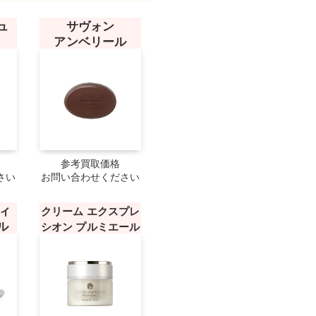
ュ
サヴォン
アンベリール
参考買取価格
さい
お問い合わせください
ィ
クリーム エクスプレ
ル
シオン プルミエール