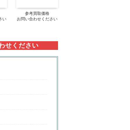
参考買取価格
さい
お問い合わせください
わせください