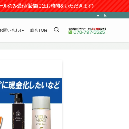
信にはお時間をいただきます)
お問い合わせ
総合TOP