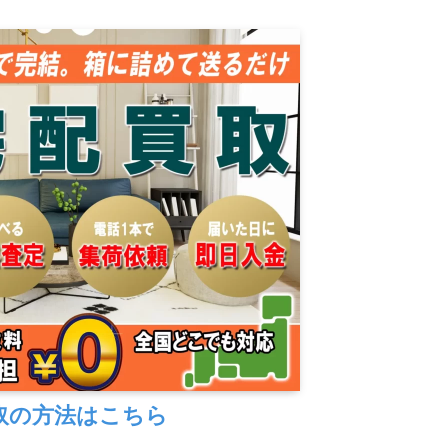
取の方法はこちら