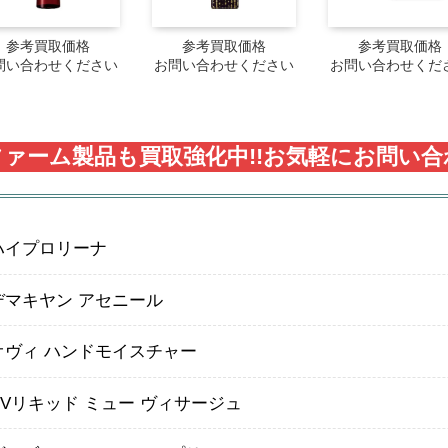
参考買取価格
参考買取価格
参考買取価格
問い合わせください
お問い合わせください
お問い合わせくだ
ァーム製品も買取強化中!!
お気軽にお問い合
ハイプロリーナ
デマキヤン アセニール
オヴィ ハンドモイスチャー
Vリキッド ミュー ヴィサージュ