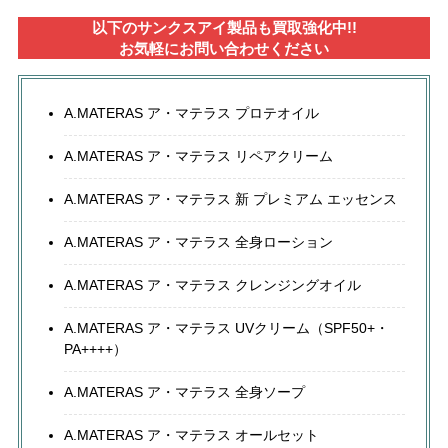
以下のサンクスアイ製品も買取強化中!!
お気軽にお問い合わせください
A.MATERAS ア・マテラス プロテオイル
A.MATERAS ア・マテラス リペアクリーム
A.MATERAS ア・マテラス 新 プレミアム エッセンス
A.MATERAS ア・マテラス 全身ローション
A.MATERAS ア・マテラス クレンジングオイル
A.MATERAS ア・マテラス UVクリーム（SPF50+・
PA++++）
A.MATERAS ア・マテラス 全身ソープ
A.MATERAS ア・マテラス オールセット