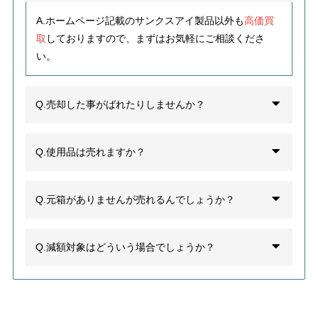
A.ホームページ記載のサンクスアイ製品以外
も
高価買
取
しておりますので、まずはお気軽にご相談くださ
い。
Q.売却した事がばれたりしませんか？
Q.使用品は売れますか？
Q.元箱がありませんが売れるんでしょうか？
Q.減額対象はどういう場合でしょうか？