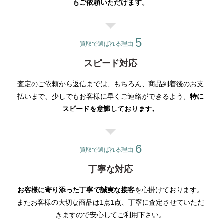
もご依頼いただけます。
買取で選ばれる理由
スピード対応
査定のご依頼から返信までは、もちろん、商品到着後のお支
払いまで、少しでもお客様に早くご連絡ができるよう、
特に
スピードを意識しております。
買取で選ばれる理由
丁寧な対応
お客様に寄り添った丁寧で誠実な接客
を心掛けております。
またお客様の大切な商品は1点1点、丁寧に査定させていただ
きますので安心してご利用下さい。