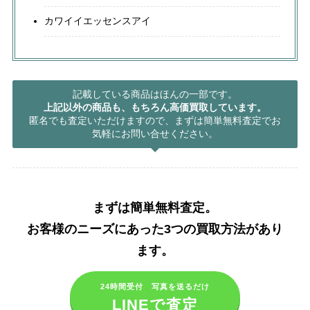
カワイイエッセンスアイ
記載している商品はほんの一部です。
上記以外の商品も、もちろん高価買取しています。
匿名でも査定いただけますので、まずは簡単無料査定でお
気軽にお問い合せください。
まずは簡単無料査定。
お客様のニーズにあった3つの買取方法があり
ます。​
24時間受付 写真を送るだけ
LINEで査定