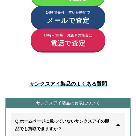
24時間受付 空いた時間で
メールで査定
10時～18時 お急ぎの場合は
電話で査定
サンクスアイ製品のよくある質問
サンクスアイ製品の買取について
Q.ホームページに載っていないサンクスアイの製
品でも買取できますか
？