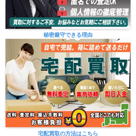
秘密厳守できる理由
宅配買取の方法はこちら