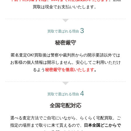
買取は現金でお支払いいたします。
買取で選ばれる理由
秘密厳守
匿名査定OK!買取後は警察や裁判所からの開示要請以外では
お客様の個人情報は開示しません。安心してご利用いただけ
るよう
秘密厳守を徹底いたします
。
買取で選ばれる理由
全国宅配対応
選べる査定方法でご自宅にいながら、らくらく宅配買取。ご
指定の場所まで取りに来て貰えるので、
日本全国どこからで