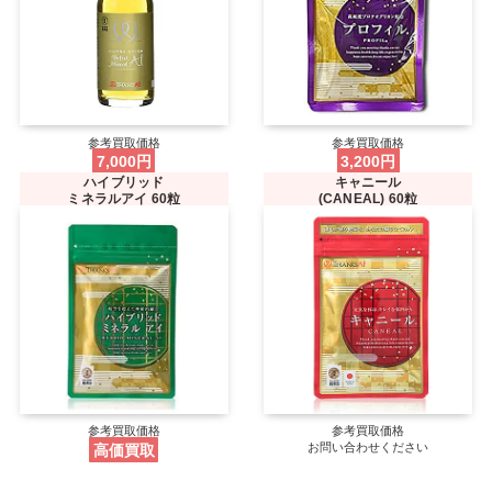
参考買取価格
参考買取価格
7,000円
3,200円
ハイブリッド
キャニール
ミネラルアイ 60粒
(CANEAL) 60粒
参考買取価格
参考買取価格
高価買取
お問い合わせください