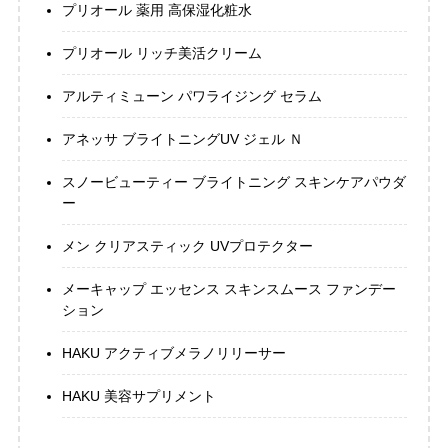
プリオール 薬用 高保湿化粧水
プリオール リッチ美活クリーム
アルティミューン パワライジング セラム
アネッサ ブライトニングUV ジェル Ｎ
スノービューティー ブライトニング スキンケアパウダ
ー
メン クリアスティック UVプロテクター
メーキャップ エッセンス スキンスムース ファンデー
ション
HAKU アクティブメラノリリーサー
HAKU 美容サプリメント