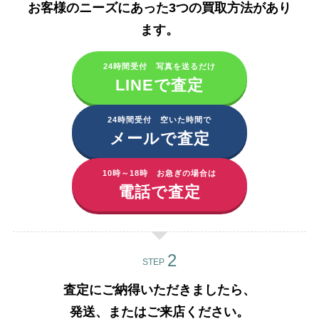
お客様のニーズにあった3つの買取方法があり
ます。​
24時間受付 写真を送るだけ
LINEで査定
24時間受付 空いた時間で
メールで査定
10時～18時 お急ぎの場合は
電話で査定
STEP
査定にご納得いただきましたら、
発送、またはご来店ください。