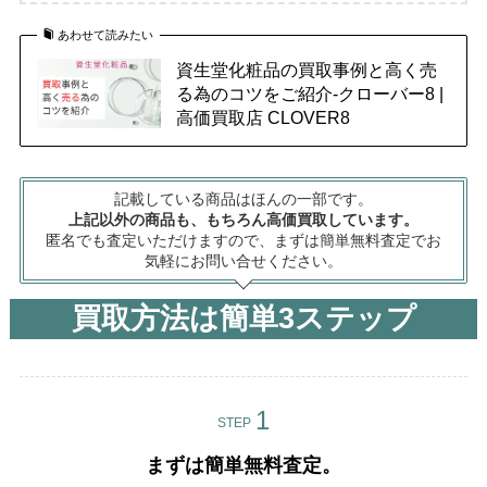
あわせて読みたい
資生堂化粧品の買取事例と高く売
る為のコツをご紹介-クローバー8 |
高価買取店 CLOVER8
記載している商品はほんの一部です。
上記以外の商品も、もちろん高価買取しています。
匿名でも査定いただけますので、まずは簡単無料査定でお
気軽にお問い合せください。
買取方法は簡単3ステップ
STEP
まずは簡単無料査定。