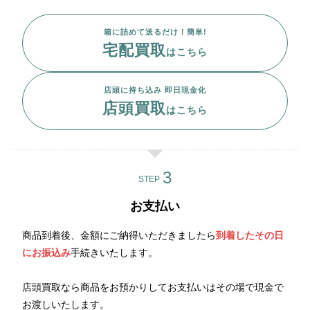
箱に詰めて送るだけ！簡単!
宅配買取
はこちら
店頭に持ち込み 即日現金化
店頭買取
はこちら
STEP
お支払い
商品到着後、金額にご納得いただきましたら
到着したその日
にお振込み
手続きいたします。
店頭買取なら商品をお預かりしてお支払いはその場で現金で
お渡しいたします。