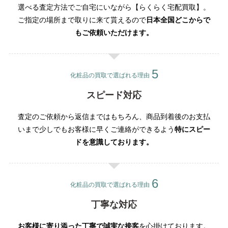
選べる査定方法でご自宅にいながら【らくらく宅配買取】。
ご指定の場所まで取りに来て貰えるので
日本全国どこからで
もご依頼いただけます。
化粧品の買取で選ばれる理由
スピード対応
査定のご依頼から返信まではもちろん、商品到着後のお支払
いまで少しでもお客様に早くご連絡ができるよう
特にスピー
ドを意識しております。
化粧品の買取で選ばれる理由
丁寧な対応
お客様に寄り添った丁寧で誠実な接客
を心掛けております。