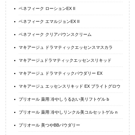
ベネフィーク ローションEX II
ベネフィーク エマルジョンEX II
ベネフィーク クリアバウンスクリーム
マキアージュ ドラマティックエッセンスマスカラ
マキアージュドラマティックエッセンスリキッド
マキアージュ ドラマティックパウダリー EX
マキアージュ エッセンスリキッド EX ブライトグロウ
プリオール 薬用 冷やしうるおい美リフトゲル b
プリオール 薬用 冷やしリンクル美コルセットゲル n
プリオール 美つやBBパウダリー