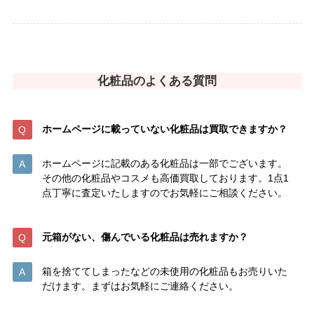
化粧品のよくある質問
ホームページに載っていない化粧品は
買取できますか？
ホームページに記載のある化粧品は一部でございます。
その他の化粧品やコスメも高価買取しております。1点1
点丁寧に査定いたしますのでお気軽にご相談ください。
元箱がない、傷んでいる化粧品は売れますか？
箱を捨ててしまったなどの未使用の化粧品もお売りいた
だけます。まずはお気軽にご連絡ください。