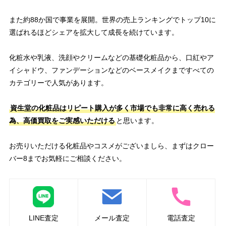
また約88か国で事業を展開。世界の売上ランキングでトップ10に
選ばれるほどシェアを拡大して成長を続けています。
化粧水や乳液、洗顔やクリームなどの基礎化粧品から、口紅やア
イシャドウ、ファンデーションなどのベースメイクまですべての
カテゴリーで人気があります。
資生堂の化粧品はリピート購入が多く市場でも非常に高く売れる
為、高価買取をご実感いただける
と思います。
お売りいただける化粧品やコスメがございましら、まずはクロー
バー8までお気軽にご相談ください。
LINE査定
メール査定
電話査定