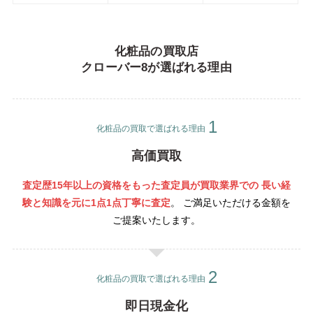
化粧品の買取店
クローバー8が選ばれる理由
化粧品の買取で選ばれる理由
高価買取
査定歴15年以上の資格をもった査定員が買取業界での 長い経
験と知識を元に1点1点丁寧
に査定
。 ご満足いただける金額を
ご提案いたします。
化粧品の買取で選ばれる理由
即日現金化