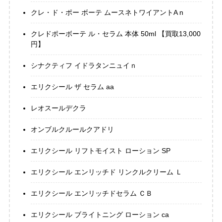
クレ・ド・ポー ボーテ ムースネトワイアントA n
クレドポーボーテ ル・セラム 本体 50ml 【買取13,000
円】
シナクティフ イドラタンニュイｎ
エリクシール ザ セラム aa
レオスールデクラ
オンブルクルールクアドリ
エリクシール リフトモイスト ローション SP
エリクシール エンリッチド リンクルクリーム Ｌ
エリクシール エンリッチドセラム ＣＢ
エリクシール ブライトニング ローション ca