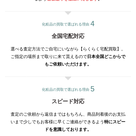
化粧品の買取で選ばれる理由
全国宅配対応
選べる査定方法でご自宅にいながら【らくらく宅配買取】。
ご指定の場所まで取りに来て貰えるので
日本全国どこからで
もご依頼いただけます。
化粧品の買取で選ばれる理由
スピード対応
査定のご依頼から返信まではもちろん、商品到着後のお支払
いまで少しでもお客様に早くご連絡ができるよう
特にスピー
ドを意識しております。