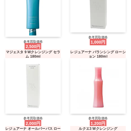
参考買取価格
参考買取価格
1,000円
2,500円
マジェスタ 9 Wクレンジング セラ
レジュアーナ バランシング ローシ
ム 180ml
ョン 180ml
参考買取価格
参考買取価格
2,000円
1,200円
レジュアーナ オールパーパス ロー
ルクエ3 Wクレンジング