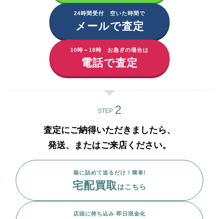
24時間受付 空いた時間で
メールで査定
10時～18時 お急ぎの場合は
電話で査定
STEP
査定にご納得いただきましたら、
発送、またはご来店ください。
箱に詰めて送るだけ！簡単!
宅配買取
はこちら
店頭に持ち込み 即日現金化