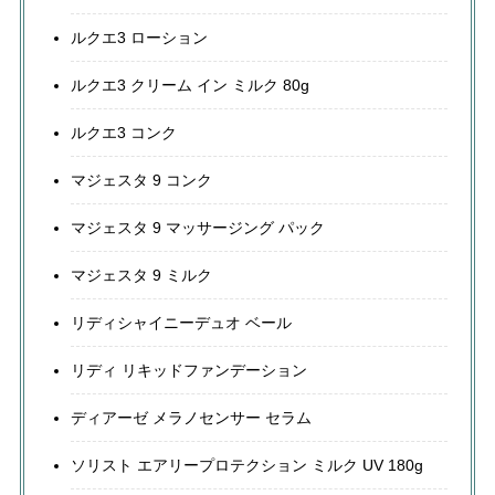
ルクエ3 ローション
ルクエ3 クリーム イン ミルク 80g
ルクエ3 コンク
マジェスタ 9 コンク
マジェスタ 9 マッサージング パック
マジェスタ 9 ミルク
リディシャイニーデュオ ベール
リディ リキッドファンデーション
ディアーゼ メラノセンサー セラム
ソリスト エアリープロテクション ミルク UV 180g