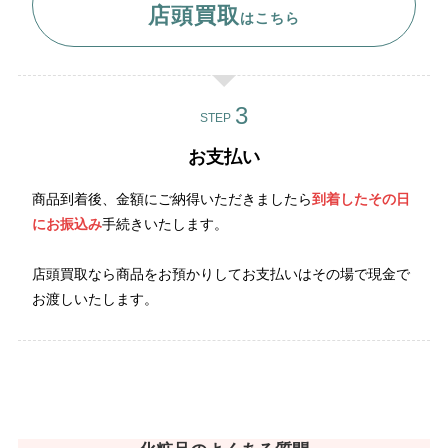
店頭買取
はこちら
STEP
お支払い
商品到着後、金額にご納得いただきましたら
到着したその日
にお振込み
手続きいたします。
店頭買取なら商品をお預かりしてお支払いはその場で現金で
お渡しいたします。