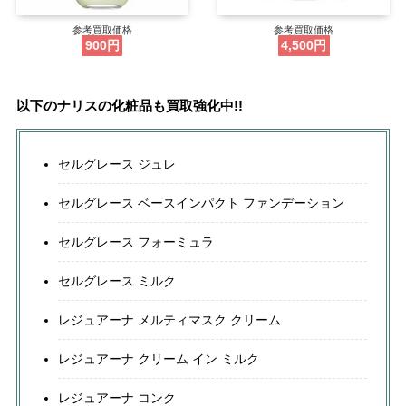
参考買取価格
参考買取価格
900円
4,500円
以下のナリスの化粧品も買取強化中!!
セルグレース ジュレ
セルグレース ベースインパクト ファンデーション
セルグレース フォーミュラ
セルグレース ミルク
レジュアーナ メルティマスク クリーム
レジュアーナ クリーム イン ミルク
レジュアーナ コンク