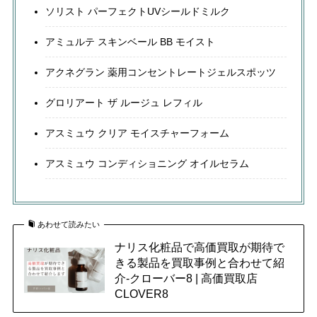
ソリスト パーフェクトUVシールドミルク
アミュルテ スキンベール BB モイスト
アクネグラン 薬用コンセントレートジェルスポッツ
グロリアート ザ ルージュ レフィル
アスミュウ クリア モイスチャーフォーム
アスミュウ コンディショニング オイルセラム
あわせて読みたい
ナリス化粧品で高価買取が期待で
きる製品を買取事例と合わせて紹
介-クローバー8 | 高価買取店
CLOVER8