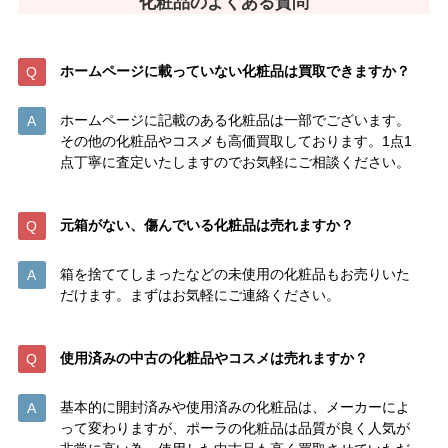
化粧品のよくある質問
ホームページに載っていない化粧品は
買取できますか？
ホームページに記載のある化粧品は一部でございます。
その他の化粧品やコスメも高価買取しております。1点1
点丁寧に査定いたしますのでお気軽にご相談ください。
元箱がない、傷んでいる化粧品は売れますか？
箱を捨ててしまったなどの未使用の化粧品もお売りいた
だけます。まずはお気軽にご連絡ください。
使用済みの中古の化粧品やコスメは売れますか？
基本的に開封済みや使用済みの化粧品は、メーカーによ
って変わりますが、ポーラの化粧品は品質が良く人気が