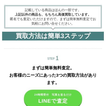
記載している商品はほんの一部です。
上記以外の商品も、もちろん高価買取しています。
匿名でも査定いただけますので、まずは簡単無料査定でお
気軽にお問い合せください。
買取方法は簡単3ステップ
STEP
まずは簡単無料査定。
お客様のニーズにあった3つの買取方法があり
ます。​
24時間受付 写真を送るだけ
LINEで査定