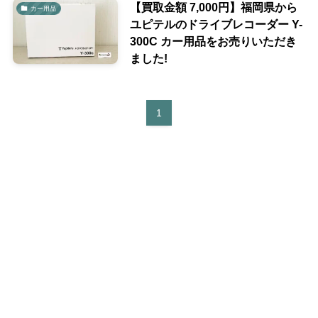
【買取金額 7,000円】福岡県から
カー用品
ユピテルのドライブレコーダー Y-
300C カー用品をお売りいただき
ました!
1