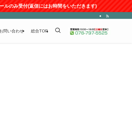
メールのみ受付(返信にはお時間をいただきます)
お問い合わせ
総合TOP