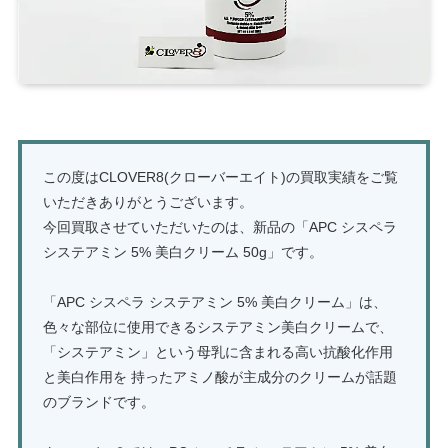
この度はCLOVER8(クローバーエイト)の買取実績をご覧
いただきありがとうございます。
今回買取させていただいたのは、新品の「APC シスペラ
システアミン 5% 美白クリーム 50g」です。
「APC シスペラ システアミン 5% 美白クリーム」は、
色々な部位に使用できるシステアミン美白クリームで、
「システアミン」という母乳に含まれる高い抗酸化作用
と美白作用を 持ったアミノ酸が主成分のクリームが話題
のブランドです。