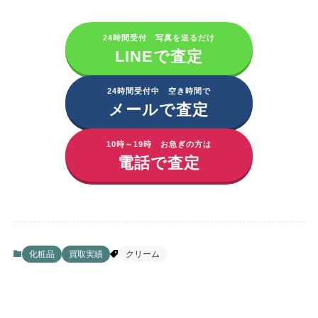
24時間受付 写真を送るだけ
LINEで査定
24時間受付中 空き時間で
メールで査定
10時～19時 お急ぎの方は
電話で査定
化粧品
買取実績
クリーム