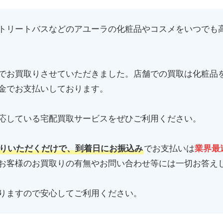
トリートバスなどのアユーラの化粧品やコスメをいつでも
でお買取りさせていただきました。店舗での買取は化粧品
金でお支払いしております。
応している宅配買取サービスをぜひご利用ください。
りいただくだけで、到着日にお振込み
でお支払いは
業界最
お客様のお買取りの有無やお問い合わせ等には一切お答え
りますので安心してご利用ください。