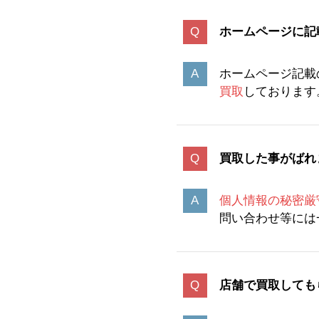
ホームページに記
ホームページ記載
買取
しております
買取した事がばれ
個人情報の秘密厳
問い合わせ等には
店舗で買取しても