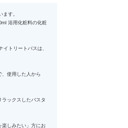
います。
ml 浴用化粧料の化粧
ナイトリートバスは、
で、使用した人から
リラックスしたバスタ
を楽しみたい」方にお