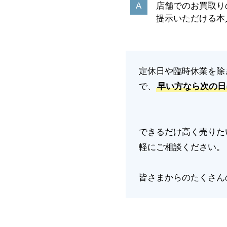
店舗でのお買取り
提示いただける本
定休日や臨時休業を除
で、
早い方なら次の日
できるだけ高く売りた
軽にご相談ください。
皆さまからのたくさん