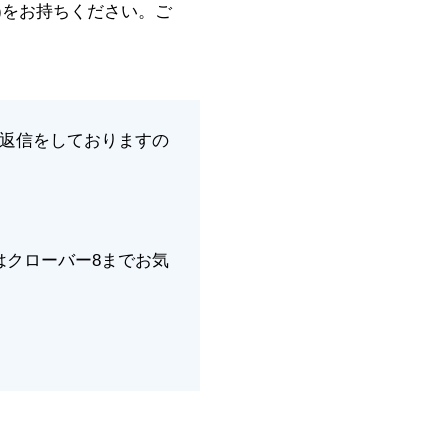
)をお持ちください。ご
ご返信をしておりますの
はクローバー8までお気