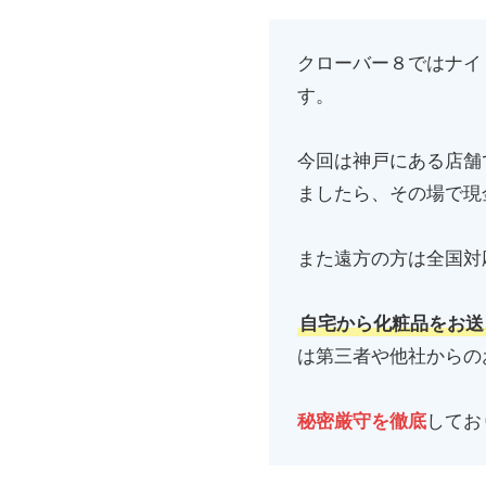
クローバー８ではナイ
す。
今回は神戸にある店舗
ましたら、その場で現
また遠方の方は全国対
自宅から化粧品をお送
は第三者や他社からの
秘密厳守を徹底
してお