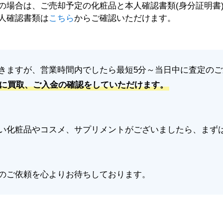
の場合は、ご売却予定の化粧品と本人確認書類(身分証明書
人確認書類は
こちら
からご確認いただけます。
きますが、営業時間内でしたら最短5分～当日中に査定の
に買取、ご入金の確認をしていただけます。
い化粧品やコスメ、サプリメントがございましたら、まず
のご依頼を心よりお待ちしております。
化粧品の買取はこちら