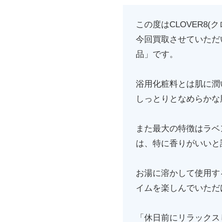
この度はCLOVER8
今回買取させていただい
品」です。
浴用化粧料とは肌に潤
しっとりとなめらかな
また最大の特徴はラベ
は、特に香りがいいと
お湯に溶かして使用す
イムを楽しんでいただ
「休日前にリラックス