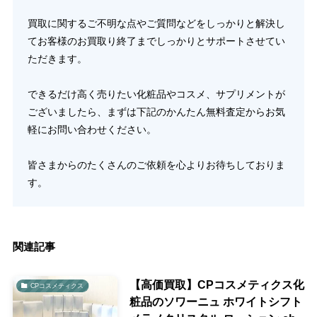
買取に関するご不明な点やご質問などをしっかりと解決し
てお客様のお買取り終了までしっかりとサポートさせてい
ただきます。
できるだけ高く売りたい化粧品やコスメ、サプリメントが
ございましたら、まずは下記のかんたん無料査定からお気
軽にお問い合わせください。
皆さまからのたくさんのご依頼を心よりお待ちしておりま
す。
関連記事
【高価買取】CPコスメティクス化
CPコスメティクス
粧品のソワーニュ ホワイトシフト