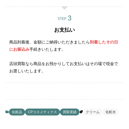
STEP
お支払い
商品到着後、金額にご納得いただきましたら
到着したその日
にお振込み
手続きいたします。
店頭買取なら商品をお預かりしてお支払いはその場で現金で
お渡しいたします。
化粧品
CPコスメティクス
買取実績
クリーム
化粧水