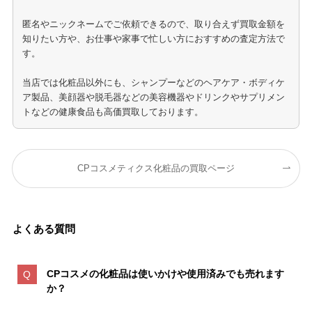
匿名やニックネームでご依頼できるので、取り合えず買取金額を
知りたい方や、お仕事や家事で忙しい方におすすめの査定方法で
す。
当店では化粧品以外にも、シャンプーなどのヘアケア・ボディケ
ア製品、美顔器や脱毛器などの美容機器やドリンクやサプリメン
トなどの健康食品も高価買取しております。
CPコスメティクス化粧品の買取ページ
よくある質問
CPコスメの化粧品は
使いかけや使用済みでも売れます
か？