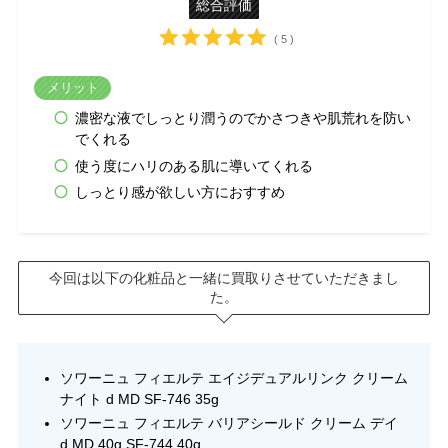
総合評価
( 5 )
メリット
濃密な液でしっとり潤うのでかさつきや肌荒れを防い
でくれる
使う度にハリのある肌に導いてくれる
しっとり感が欲しい方におすすめ
今回は以下の化粧品と一緒に買取りさせていただきまし
た。
ソワーニュ フィエルテ エイジデュアルリンク クリーム
ナイト d MD SF-746 35g
ソワーニュ フィエルテ バリアシールド クリーム デイ
d MD 40g SF-744 40g