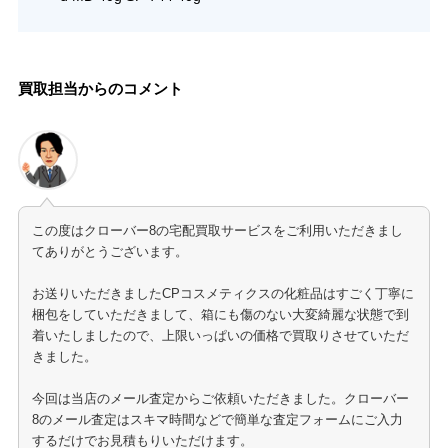
買取担当からのコメント
この度はクローバー8の宅配買取サービスをご利用いただきまし
てありがとうございます。
お送りいただきましたCPコスメティクスの化粧品はすごく丁寧に
梱包をしていただきまして、箱にも傷のない大変綺麗な状態で到
着いたしましたので、上限いっぱいの価格で買取りさせていただ
きました。
今回は当店のメール査定からご依頼いただきました。クローバー
8のメール査定はスキマ時間などで簡単な査定フォームにご入力
するだけでお見積もりいただけます。