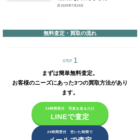
2025年7月23日
無料査定・買取の流れ
STEP
まずは簡単無料査定。
お客様のニーズにあった3つの買取方法があり
ます。​
24時間受付 写真を送るだけ
LINEで査定
24時間受付 空いた時間で