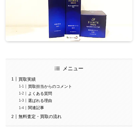
メニュー
買取実績
買取担当からのコメント
よくある質問
選ばれる理由
関連記事
無料査定・買取の流れ