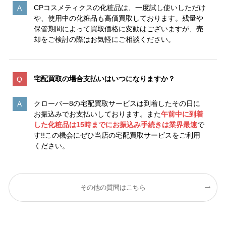
CPコスメティクスの化粧品は、一度試し使いしただけ
や、使用中の化粧品も高価買取しております。残量や
保管期間によって買取価格に変動はございますが、売
却をご検討の際はお気軽にご相談ください。
宅配買取の場合支払いはいつになりますか？
クローバー8の宅配買取サービスは到着したその日に
お振込みでお支払いしております。また
午前中に到着
した化粧品は15時までにお振込み手続きは業界最速
で
す!!この機会にぜひ当店の宅配買取サービスをご利用
ください。
その他の質問はこちら