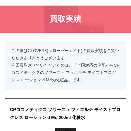
買取実績
この度はCLOVER8(クローバーエイト)の買取実績をご覧い
ただきありがとうございます。
今回買取させていただいたのは、「全国対応の宅配からCP
コスメティクスのソワーニュ フィエルテ モイストプログ
レス ローション d Mdの化粧品」です。
CPコスメティクス ソワーニュ フィエルテ モイストプロ
グレス ローション d Md 200ml 化粧水