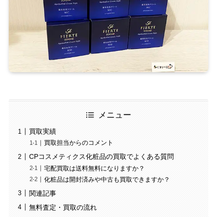
メニュー
買取実績
買取担当からのコメント
CPコスメティクス化粧品の買取でよくある質問
宅配買取は送料無料になりますか？
化粧品は開封済みや中古も買取できますか？
関連記事
無料査定・買取の流れ