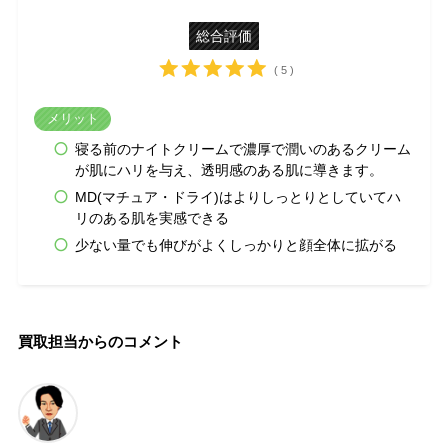
総合評価
( 5 )
メリット
寝る前のナイトクリームで濃厚で潤いのあるクリーム
が肌にハリを与え、透明感のある肌に導きます。
MD(マチュア・ドライ)はよりしっとりとしていてハ
リのある肌を実感できる
少ない量でも伸びがよくしっかりと顔全体に拡がる
買取担当からのコメント