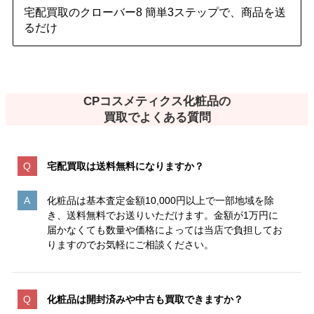
宅配買取のクローバー8 簡単3ステップで、商品を送
るだけ
CPコスメティクス化粧品の
買取でよくある質問
宅配買取は送料無料になりますか？
化粧品は基本査定金額10,000円以上で一部地域を除
き、送料無料でお送りいただけます。金額が1万円に
届かなくても数量や価格によっては当店で負担してお
りますのでお気軽にご相談ください。
化粧品は開封済みや中古も買取できますか？