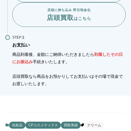
店頭に持ち込み 即日現金化
店頭買取
はこちら
STEP
お支払い
商品到着後、金額にご納得いただきましたら
到着したその日
にお振込み
手続きいたします。
店頭買取なら商品をお預かりしてお支払いはその場で現金で
お渡しいたします。
化粧品
CPコスメティクス
買取実績
クリーム