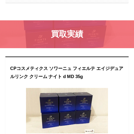
買取実績
CPコスメティクス ソワーニュ フィエルテ エイジデュア
ルリンク クリーム ナイト d MD 35g