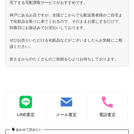
完了する宅配買取サービスがおすすめです。
神戸にあるお店ですが、全国どこからでも配送業者様がご自宅ま
で化粧品を取りに来てくれるので、そのままお渡しするだけで、
到着日にお振込みでお支払いしております。
ぜひお売りいただける化粧品などがございましたらお気軽にご相
談ください。
皆さまからのたくさんのご依頼を心よりお待ちしております。
CPコスメの化粧品の買取はこちら
LINE査定
メール査定
電話査定
あわせて読みたい