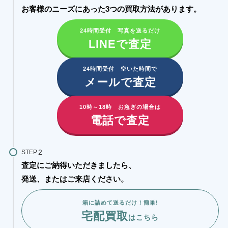
お客様のニーズにあった3つの買取方法があります。​
24時間受付 写真を送るだけ
LINEで査定
24時間受付 空いた時間で
メールで査定
10時～18時 お急ぎの場合は
電話で査定
STEP
査定にご納得いただきましたら、
発送、またはご来店ください。
箱に詰めて送るだけ！簡単!
宅配買取
はこちら