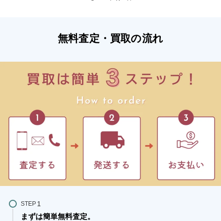
無料査定・買取の流れ
STEP
まずは簡単無料査定。