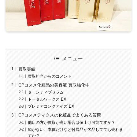
メニュー
買取実績
買取担当からのコメント
CPコスメ化粧品の美容液 買取強化中
ターンティブセラム
トータルワークス EX
プレミアコンクアイズ EX
CPコスメティクスの化粧品でよくある質問
他店の方が買取が高い場合は値上げ可能ですか？
箱がない、本体だけなど付属品が欠品してても売れま
すか？