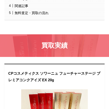
関連記事
無料査定・買取の流れ
買取実績
CPコスメティクス ソワーニュ フューチャーステージ プ
レミアコンクアイズ EX 20g