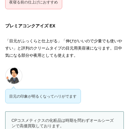
夜寝る前の仕上げにおすすめ
プレミアコンクアイズ EX
「目元がふっくらと仕上がる」「伸びがいいので少量でも使いや
すい」と評判のクリームタイプの目元用美容液になります。日中
気になる部分や夜用としても使えます。
目元の印象が明るくなってハリがでます
CPコスメティクスの化粧品は時期を問わずオールシーズ
ンで高価買取しております。