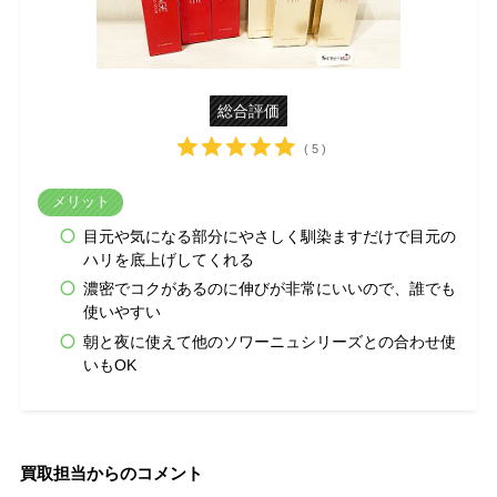
総合評価
( 5 )
メリット
目元や気になる部分にやさしく馴染ますだけで目元の
ハリを底上げしてくれる
濃密でコクがあるのに伸びが非常にいいので、誰でも
使いやすい
朝と夜に使えて他のソワーニュシリーズとの合わせ使
いもOK
買取担当からのコメント