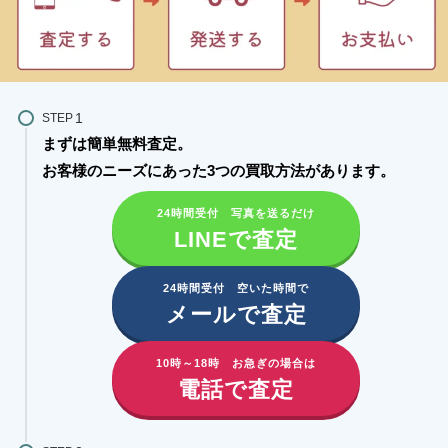
STEP
まずは簡単無料査定。
お客様のニーズにあった3つの買取方法があります。​
24時間受付 写真を送るだけ
LINEで査定
24時間受付 空いた時間で
メールで査定
10時～18時 お急ぎの場合は
電話で査定