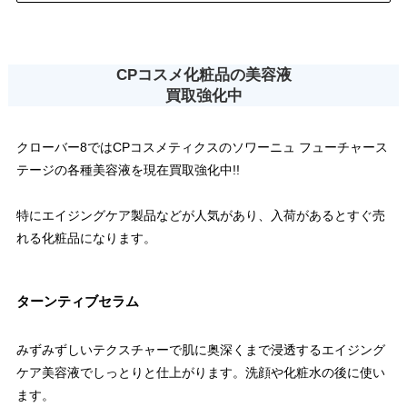
CPコスメ化粧品の美容液
買取強化中
クローバー8ではCPコスメティクスのソワーニュ フューチャース
テージの各種美容液を現在買取強化中!!
特にエイジングケア製品などが人気があり、入荷があるとすぐ売
れる化粧品になります。
ターンティブセラム
みずみずしいテクスチャーで肌に奥深くまで浸透するエイジング
ケア美容液でしっとりと仕上がります。洗顔や化粧水の後に使い
ます。