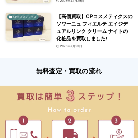
2025年12月29日
【高価買取】CPコスメティクスの
CPコスメティクス
ソワーニュ フィエルテ エイジデ
ュアルリンク クリーム ナイトの
化粧品を買取しました!
2025年7月23日
無料査定・買取の流れ