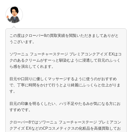
この度はクローバー8の買取実績を閲覧いただきましてありがと
うございます。
ソワーニュ フューチャーステージ プレミアコンクアイズ EXはコ
クのあるクリームがすーっと馴染むように浸透して目元のふっく
ら感を演出してくれます。
目元や口回りに優しくマッサージするように使うのがおすすめ
で、丁寧に時間をかけて行うとより綺麗にふっくらと仕上がりま
す。
目元の印象を明るくしたい、ハリ不足やたるみが気になる方にお
すすめです。
クローバー8ではソワーニュ フューチャーステージ プレミアコン
クアイズ EXなどのCPコスメティクスの化粧品を高価買取してお