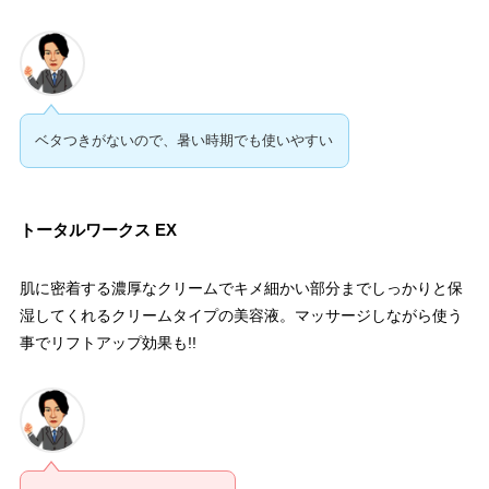
ベタつきがないので、暑い時期でも使いやすい
トータルワークス EX
肌に密着する濃厚なクリームでキメ細かい部分までしっかりと保
湿してくれるクリームタイプの美容液。マッサージしながら使う
事でリフトアップ効果も!!