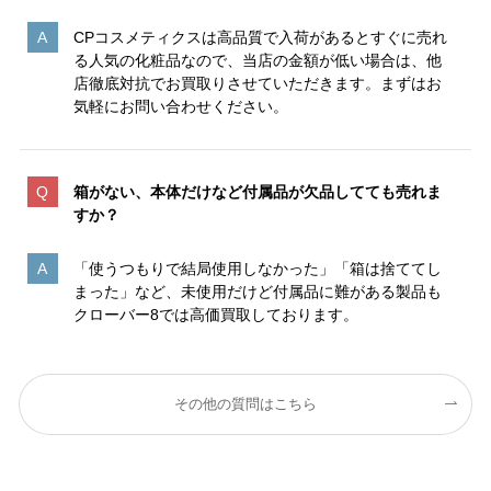
CPコスメティクスは高品質で入荷があるとすぐに売れ
る人気の化粧品なので、当店の金額が低い場合は、他
店徹底対抗でお買取りさせていただきます。まずはお
気軽にお問い合わせください。
箱がない、本体だけなど付属品が欠品してても売れま
すか？
「使うつもりで結局使用しなかった」「箱は捨ててし
まった」など、未使用だけど付属品に難がある製品も
クローバー8では高価買取しております。
その他の質問はこちら