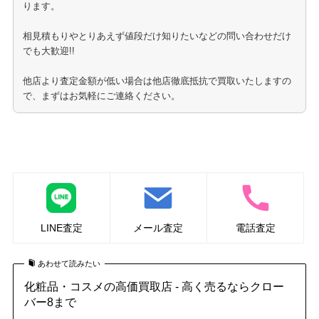
ります。
相見積もりやとりあえず値段だけ知りたいなどの問い合わせだけ
でも大歓迎!!
他店より査定金額が低い場合は他店徹底抵抗で買取いたしますの
で、まずはお気軽にご連絡ください。
ＣＰコスメティクス化粧品の買取はこちら
LINE査定
メール査定
電話査定
あわせて読みたい
化粧品・コスメの高価買取店 - 高く売るならクロー
バー8まで