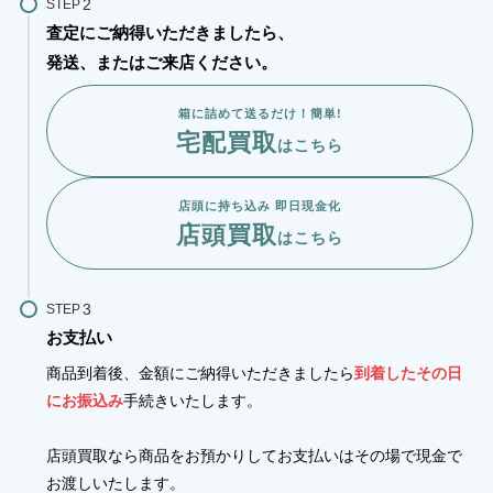
STEP
査定にご納得いただきましたら、
発送、またはご来店ください。
箱に詰めて送るだけ！簡単!
宅配買取
はこちら
店頭に持ち込み 即日現金化
店頭買取
はこちら
STEP
お支払い
商品到着後、金額にご納得いただきましたら
到着したその日
にお振込み
手続きいたします。
店頭買取なら商品をお預かりしてお支払いはその場で現金で
お渡しいたします。