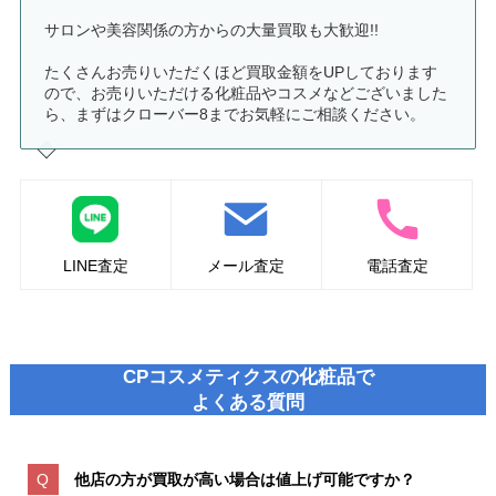
サロンや美容関係の方からの大量買取も大歓迎!!
たくさんお売りいただくほど買取金額をUPしております
ので、お売りいただける化粧品やコスメなどございました
ら、まずはクローバー8までお気軽にご相談ください。
LINE査定
メール査定
電話査定
CPコスメティクスの化粧品で
よくある質問
他店の方が買取が高い場合は値上げ可能ですか？