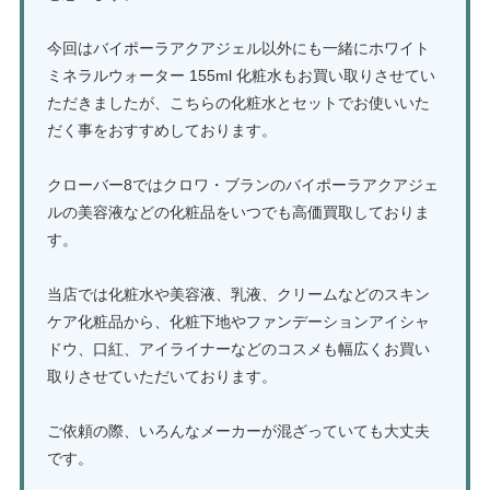
今回はバイポーラアクアジェル以外にも一緒にホワイト
ミネラルウォーター 155ml 化粧水もお買い取りさせてい
ただきましたが、こちらの化粧水とセットでお使いいた
だく事をおすすめしております。
クローバー8ではクロワ・ブランのバイポーラアクアジェ
ルの美容液などの化粧品をいつでも高価買取しておりま
す。
当店では化粧水や美容液、乳液、クリームなどのスキン
ケア化粧品から、化粧下地やファンデーションアイシャ
ドウ、口紅、アイライナーなどのコスメも幅広くお買い
取りさせていただいております。
ご依頼の際、いろんなメーカーが混ざっていても大丈夫
です。