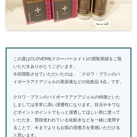
この度はCLOVER8(クローバーエイト)の買取実績をご覧
いただきありがとうございます。
今回買取させていただいたのは、「クロワ・ブランのバ
イポーラアクアジェルの美容液などの化粧品 4点」です。
クロワ・ブランのバイポーラアクアジェルの特徴といた
しましては非常に高い浸透性になります。目元やキワな
どポイントポイントでもっと浸透してほしい所に塗って
いただき、普段使われている化粧水などを一緒に使用す
ることで、今までよりもお肌の浸透力を実感いただける
と思います。