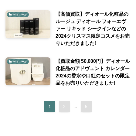
【高価買取】ディオール化粧品の
ディオール
ルージュ ディオール フォーエヴ
ァー リキッド シークインなどの
2024クリスマス限定コスメをお売
りいただきました!
【買取金額 50,000円】ディオール
ディオール
化粧品のアドヴェント カレンダー
2024の香水や口紅のセットの限定
品をお売りいただきました!
1
2
...
5