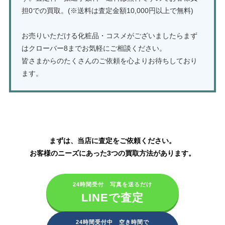
担0での買取。(※送料は査定金額10,000円以上で無料)
お売りいただける化粧品・コスメがございましたらまず
はクローバー8までお気軽にご相談ください。
皆さまからのたくさんのご依頼を心よりお待ちしており
ます。
化粧品の買取はこちら
まずは、当店に査定をご依頼ください。
お客様のニーズにあった3つの買取方法があります。
24時間受付 写真を送るだけ
LINEで査定
24時間受付中 空き時間で