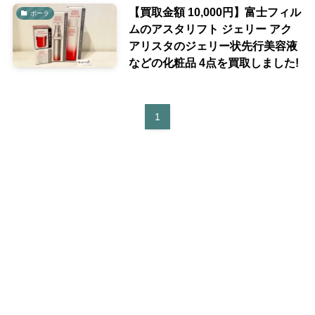
【買取金額 10,000円】富士フィル
ポーラ
ムのアスタリフト ジェリー アク
アリスタのジェリー状先行美容液
などの化粧品 4点を買取しました!
1