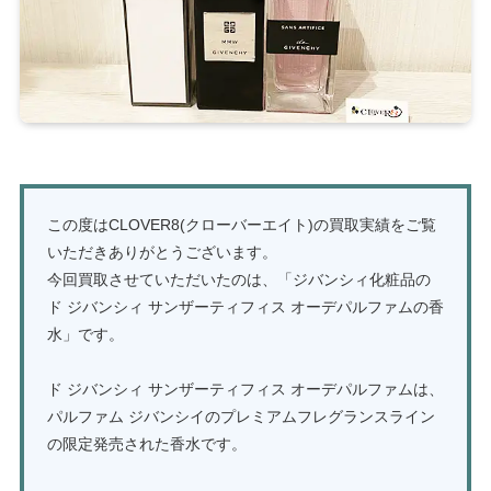
この度はCLOVER8(クローバーエイト)の買取実績をご覧
いただきありがとうございます。
今回買取させていただいたのは、「ジバンシィ化粧品の
ド ジバンシィ サンザーティフィス オーデパルファムの香
水」です。
ド ジバンシィ サンザーティフィス オーデパルファムは、
パルファム ジバンシイのプレミアムフレグランスライン
の限定発売された香水です。