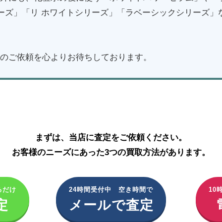
リーズ」「リ ホワイトシリーズ」「ラベーシックシリーズ」
のご依頼を心よりお待ちしております。
アイビー化粧品の買取はこちら
まずは、当店に査定をご依頼ください。
お客様のニーズにあった3つの買取方法があります。
るだけ
24時間受付中 空き時間で
10
定
メールで査定