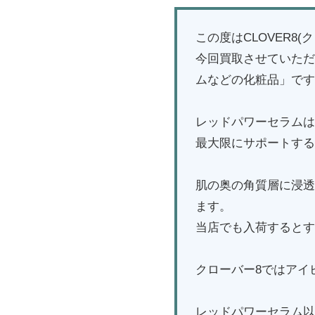
この度はCLOVER
今回買取させていただ
ムなどの化粧品」です
レッドパワーセラムは
最大限にサポートする
肌の奥の角質層に浸透
ます。
当店でも入荷するとす
クローバー8ではアイ
レッドパワーセラム以