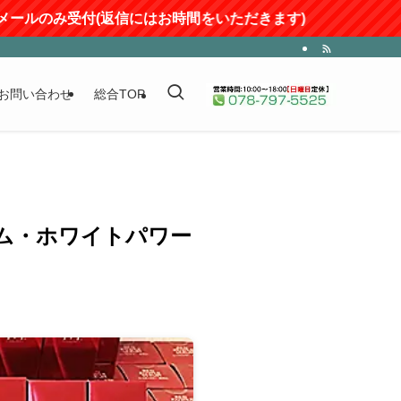
ルのみ受付(返信にはお時間をいただきます)
お問い合わせ
総合TOP
ラム・ホワイトパワー