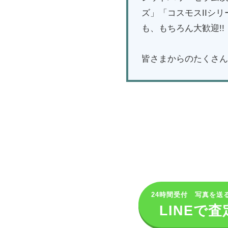
ズ」「コスモスIIシ
も、もちろん大歓迎!!
皆さまからのたくさん
24時間受付 写真を送
LINEで査