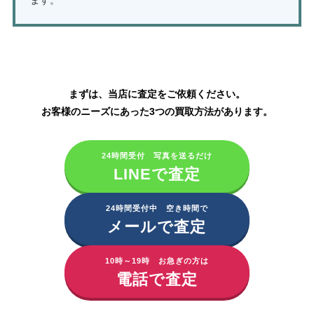
ます。
アイビー化粧品の買取はこちら
まずは、当店に査定をご依頼ください。
お客様のニーズにあった3つの買取方法があります。
24時間受付 写真を送るだけ
LINEで査定
24時間受付中 空き時間で
メールで査定
10時～19時 お急ぎの方は
電話で査定