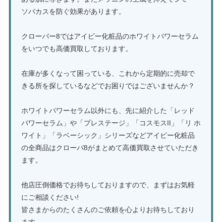
ソバカスを防ぐ効果があります。
クローバー8ではアイビー化粧品のホワイトパワーセラム
をいつでも高価買取しております。
在庫が多くなって困っている、これから定期的に売却で
きる所を探しているなどでお困りではございませんか？
ホワイトパワーセラム以外にも、先に紹介した「レッド
パワーセラム」や「プレステージ」「コスモスII」「リ ホ
ワイト」「ラベーシック」シリーズなどアイビー化粧品
の全商品はクローバ8がまとめて高価買取させていただき
ます。
他店圧倒価格でお待ちしておりますので、まずはお気軽
にご相談ください!
皆さまからのたくさんのご依頼を心よりお待ちしており