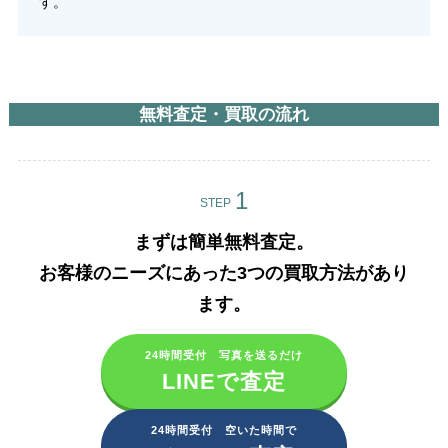
す。
無料査定・買取の流れ
STEP
まずは簡単無料査定。
お客様のニーズにあった3つの買取方法があり
ます。​
24時間受付 写真を送るだけ
LINEで査定
24時間受付 空いた時間で