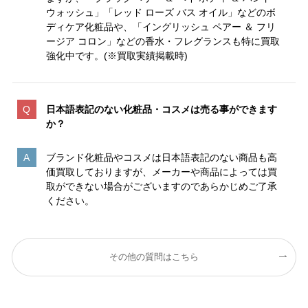
ウォッシュ」「レッド ローズ バス オイル」などのボ
ディケア化粧品や、「イングリッシュ ペアー ＆ フリ
ージア コロン」などの香水・フレグランスも特に買取
強化中です。(※買取実績掲載時)
日本語表記のない化粧品・コスメは売る事ができます
か？
ブランド化粧品やコスメは日本語表記のない商品も高
価買取しておりますが、メーカーや商品によっては買
取ができない場合がございますのであらかじめご了承
ください。
その他の質問はこちら