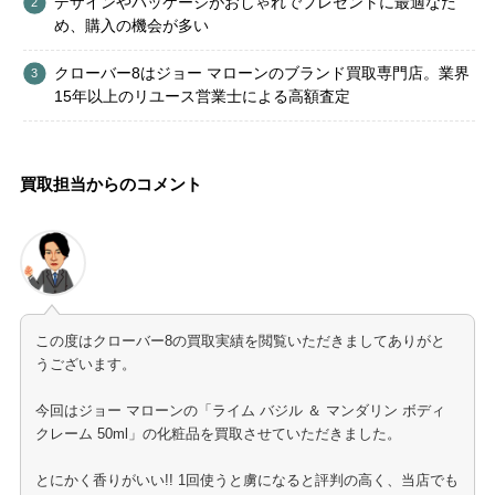
デザインやパッケージがおしゃれでプレゼントに最適なた
め、購入の機会が多い
クローバー8はジョー マローンのブランド買取専門店。業界
15年以上のリユース営業士による高額査定
買取担当からのコメント
この度はクローバー8の買取実績を閲覧いただきましてありがと
うございます。
今回はジョー マローンの「ライム バジル ＆ マンダリン ボディ
クレーム 50ml」の化粧品を買取させていただきました。
とにかく香りがいい!! 1回使うと虜になると評判の高く、当店でも