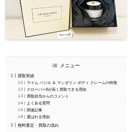
メニュー
買取実績
ライム バジル ＆ マンダリン ボディ クレームの特徴
クローバー8が高く買取できる理由
買取担当からのコメント
よくある質問
関連記事
選ばれる理由
無料査定・買取の流れ