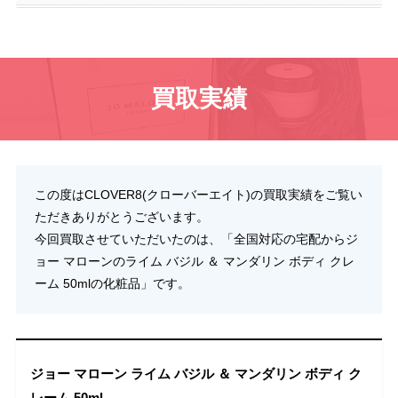
買取実績
この度はCLOVER8(クローバーエイト)の買取実績をご覧い
ただきありがとうございます。
今回買取させていただいたのは、「全国対応の宅配からジ
ョー マローンのライム バジル ＆ マンダリン ボディ クレ
ーム 50mlの化粧品」です。
ジョー マローン ライム バジル ＆ マンダリン ボディ ク
レーム 50ml