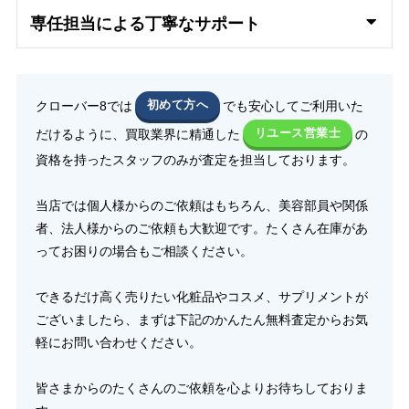
専任担当による丁寧なサポート
クローバー8では
初めて方へ
でも安心してご利用いた
だけるように、買取業界に精通した
リユース営業士
の
資格を持ったスタッフのみが査定を担当しております。
当店では個人様からのご依頼はもちろん、美容部員や関係
者、法人様からのご依頼も大歓迎です。たくさん在庫があ
ってお困りの場合もご相談ください。
できるだけ高く売りたい化粧品やコスメ、サプリメントが
ございましたら、まずは下記のかんたん無料査定からお気
軽にお問い合わせください。
皆さまからのたくさんのご依頼を心よりお待ちしておりま