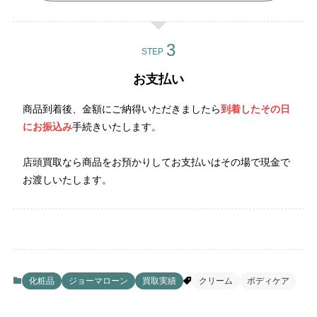
STEP
お支払い
商品到着後、金額にご納得いただきましたら
到着したその日
にお振込み
手続きいたします。
店頭買取なら商品をお預かりしてお支払いはその場で現金で
お渡しいたします。
化粧品
ジョーマローン
買取実績
クリーム
ボディケア