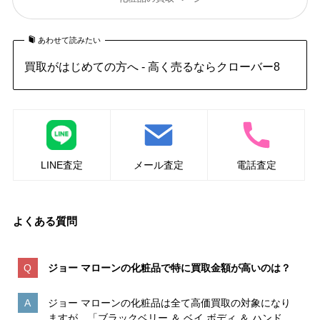
あわせて読みたい
買取がはじめての方へ - 高く売るならクローバー8
LINE査定
メール査定
電話査定
よくある質問
ジョー マローンの化粧品で特に買取金額が高いのは
？
ジョー マローンの化粧品は全て高価買取の対象になり
ますが、「ブラックベリー ＆ ベイ ボディ ＆ ハンド