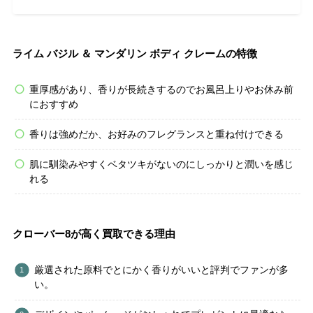
ライム バジル ＆ マンダリン ボディ クレームの特徴
重厚感があり、香りが長続きするのでお風呂上りやお休み前
におすすめ
香りは強めだか、お好みのフレグランスと重ね付けできる
肌に馴染みやすくベタツキがないのにしっかりと潤いを感じ
れる
クローバー8が高く買取できる理由
厳選された原料でとにかく香りがいいと評判でファンが多
い。