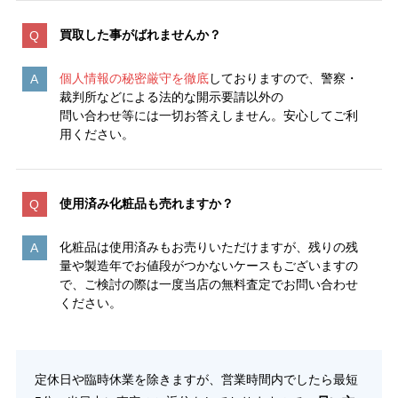
買取した事がばれませんか？
個人情報の秘密厳守を徹底
しておりますので、警察・
裁判所などによる法的な開示要請以外の
問い合わせ等には一切お答えしません。安心してご利
用ください。
使用済み化粧品も売れますか？
化粧品は使用済みもお売りいただけますが、残りの残
量や製造年でお値段がつかないケースもございますの
で、ご検討の際は一度当店の無料査定でお問い合わせ
ください。
定休日や臨時休業を除きますが、営業時間内でしたら最短