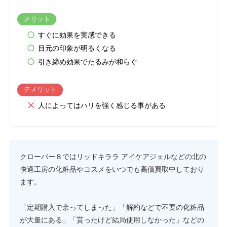
メリット
すぐに効果を実感できる
目元の印象が明るくなる
引き締め効果でたるみが和らぐ
デメリット
人によってはハリを強く感じる事がある
クローバー８ではリッドキララ アイケアジェルなどの北の
快適工房の化粧品やコスメをいつでも高価買取中しており
ます。
「定期購入で余ってしまった」「解約などで不要の化粧品
が大量にある」「貰ったけど結局使用しなかった」などの