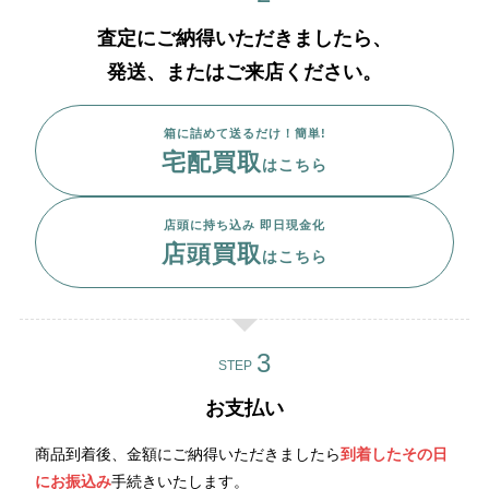
査定にご納得いただきましたら、
発送、またはご来店ください。
箱に詰めて送るだけ！簡単!
宅配買取
はこちら
店頭に持ち込み 即日現金化
店頭買取
はこちら
STEP
お支払い
商品到着後、金額にご納得いただきましたら
到着したその日
にお振込み
手続きいたします。