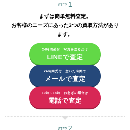
STEP
まずは簡単無料査定。
お客様のニーズにあった3つの買取方法があり
ます。​
24時間受付 写真を送るだけ
LINEで査定
24時間受付 空いた時間で
メールで査定
10時～18時 お急ぎの場合は
電話で査定
STEP