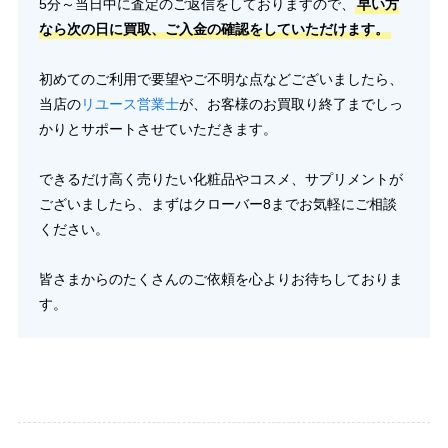
5分～当日中に査定のご返信をしておりますので、
早い方
なら次の日に買取、ご入金の確認をしていただけます。
初めてのご利用で要望やご不明な点などございましたら、
当店の
リユース営業士
が、お客様のお買取り終了までしっ
かりとサポートさせていただきます。
できるだけ高く売りたい化粧品やコスメ、サプリメントが
ございましたら、まずはクローバー8までお気軽にご相談
ください。
皆さまからのたくさんのご依頼を心よりお待ちしておりま
す。
化粧品の買取はこちら