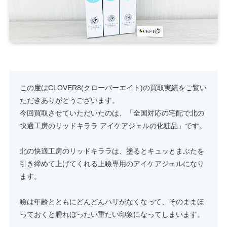
この度はCLOVER8(クローバーエイト)の買取実績をご覧い
ただきありがとうございます。
今回買取させていただいたのは、「全国対応の宅配で北の
快適工房のリッドキララ アイケアジェルの化粧品」です。
北の快適工房のリッドキララは、塗るとキュッとまぶたを
引き締めて上げてくれる上瞼専用のアイケアジェルになり
ます。
瞼は年齢とともにどんどんハリがなくなって、そのままほ
っておくと腫れぼったい重たい印象になってしまいます。