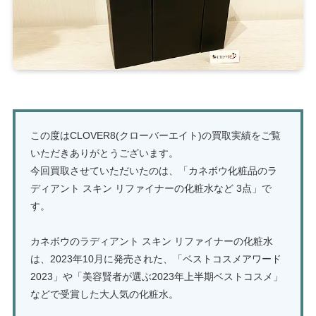
この度はCLOVER8(クローバーエイト)の買取実績をご覧
いただきありがとうございます。
今回買取させていただいたのは、「カネボウ化粧品のラ
ディアント スキン リファイナーの化粧水など 3点」で
す。
カネボウのラディアント スキン リファイナーの化粧水
は、2023年10月に発売された、「ベストコスメアワード
2023」や「美容賢者が選ぶ2023年上半期ベストコスメ」
などで受賞した大人気の化粧水。