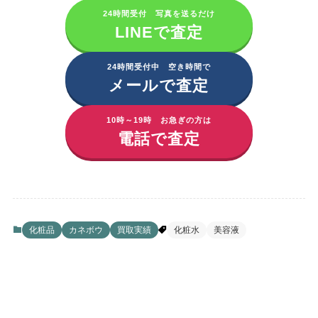
24時間受付 写真を送るだけ
LINEで査定
24時間受付中 空き時間で
メールで査定
10時～19時 お急ぎの方は
電話で査定
化粧品
カネボウ
買取実績
化粧水
美容液