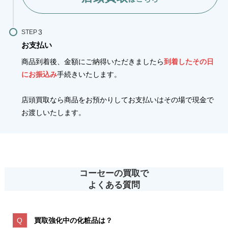
STEP
お支払い
商品到着後、金額にご納得いただきましたら
到着したその日
にお振込み
手続きいたします。
店頭買取なら商品をお預かりしてお支払いはその場で現金で
お渡しいたします。
コーセーの買取で
よくある質問
買取強化中の化粧品は？