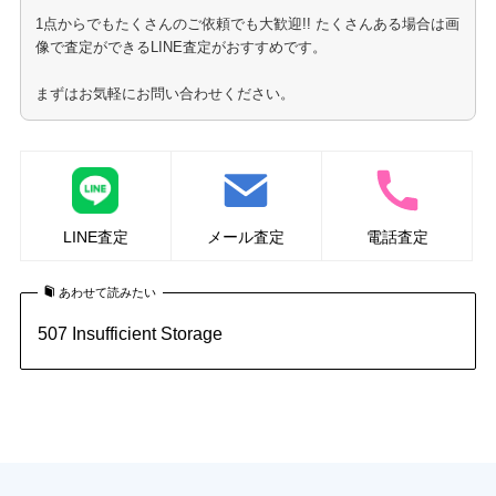
1点からでもたくさんのご依頼でも大歓迎!! たくさんある場合は画
像で査定ができるLINE査定がおすすめです。
まずはお気軽にお問い合わせください。
LINE査定
メール査定
電話査定
あわせて読みたい
507 Insufficient Storage
化粧品の買取はこちら