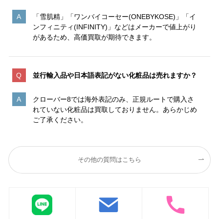
「雪肌精」「ワンバイコーセー(ONEBYKOSE)」「イ
ンフィニティ(INFINITY)」などはメーカーで値上がり
があるため、高価買取が期待できます。
並行輸入品や日本語表記がない化粧品は売れますか？
クローバー8では海外表記のみ、正規ルートで購入さ
れていない化粧品は買取しておりません。あらかじめ
ご了承ください。
その他の質問はこちら