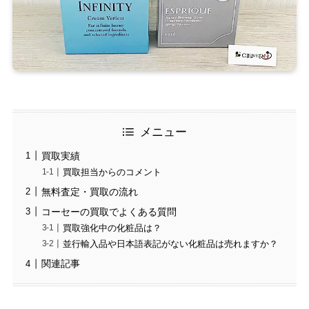
メニュー
買取実績
買取担当からのコメント
無料査定・買取の流れ
コーセーの買取でよくある質問
買取強化中の化粧品は？
並行輸入品や日本語表記がない化粧品は売れますか？
関連記事