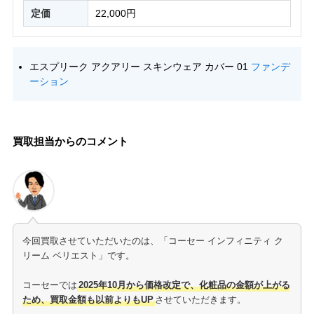
定価
22,000円
エスプリーク アクアリー スキンウェア カバー 01
ファンデ
ーション
買取担当からのコメント
今回買取させていただいたのは、「コーセー インフィニティ ク
リーム ベリエスト」です。
コーセーでは
2025年10月から価格改定で、化粧品の金額が上がる
ため、買取金額も以前よりもUP
させていただきます。