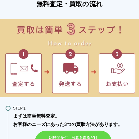
無料査定・買取の流れ
STEP
まずは簡単無料査定。
お客様のニーズにあった3つの買取方法があります。​
24時間受付 写真を送るだけ