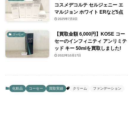
コスメデコルテ セルジェニー エ
マルジョン ホワイト ERなど5点
2025年7月3日
【買取金額 6,000円】KOSE コー
コーセー
セーのインフィニティ アンリミテ
ッド キー 50mlを買取しました!
2022年10月17日
化粧品
コーセー
買取実績
クリーム
ファンデーション