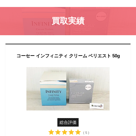
買取実績
コーセー インフィニティ クリーム ベリエスト 50g
総合評価
( 5 )