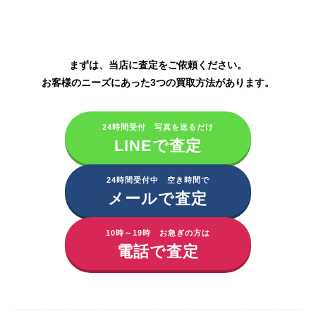
コーセー化粧品の買取はこちら
まずは、当店に査定をご依頼ください。
お客様のニーズにあった3つの買取方法があります。
24時間受付 写真を送るだけ
LINEで査定
24時間受付中 空き時間で
メールで査定
10時～19時 お急ぎの方は
電話で査定