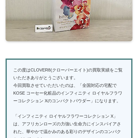
この度はCLOVER8(クローバーエイト)の買取実績をご覧
いただきありがとうございます。
今回買取させていただいたのは、「全国対応の宅配で
KOSE コーセー化粧品のインフィニティ ロイヤルフラワ
ーコレクション Xのコンパクトパウダー」になります。
「インフィニティ ロイヤルフラワーコレクション X」
は、アフリカンローズの力強い生命力にインスパイアさ
れた、華やかで温かみのある彩りのデザインのコンパク