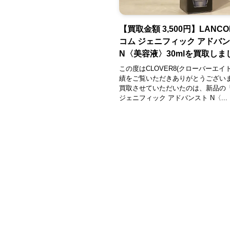
【買取金額 3,500円】LANCO
コム ジェニフィック アドバ
N〈美容液〉30mlを買取しま
この度はCLOVER8(クローバーエイ
績をご覧いただきありがとうござい
買取させていただいたのは、新品の
ジェニフィック アドバンスト N〈...