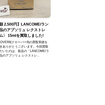
 2,500円】LANCOME/ラン
品のアプソリュ レクストレ
〉 15mlを買取しました!
OVER8(クローバー8)の買取実績を
きありがとうございます。今回買取
だいたのは、新品の「LANCOME/ラ
品のアプソリュ レクストレ...