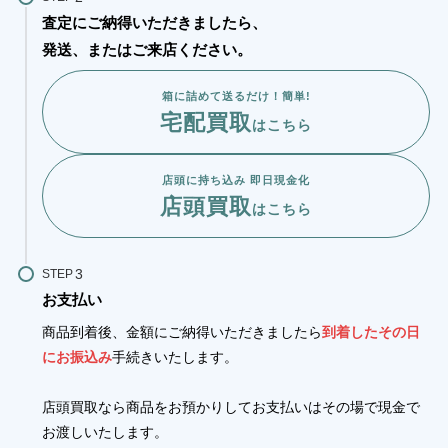
査定にご納得いただきましたら、
発送、またはご来店ください。
箱に詰めて送るだけ！簡単!
宅配買取
はこちら
店頭に持ち込み 即日現金化
店頭買取
はこちら
STEP
お支払い
商品到着後、金額にご納得いただきましたら
到着したその日
にお振込み
手続きいたします。
店頭買取なら商品をお預かりしてお支払いはその場で現金で
お渡しいたします。