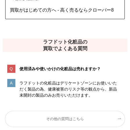
買取がはじめての方へ - 高く売るならクローバー8
ラフドット化粧品の
買取でよくある質問
使用済みや使いかけの化粧品は売れますか？
ラフドットの化粧品はデリケートゾーンにお使いいた
だく製品の為、健康被害のリスク等の観点から、新品
未開封の製品のみお売りいただけます。
その他の質問はこちら