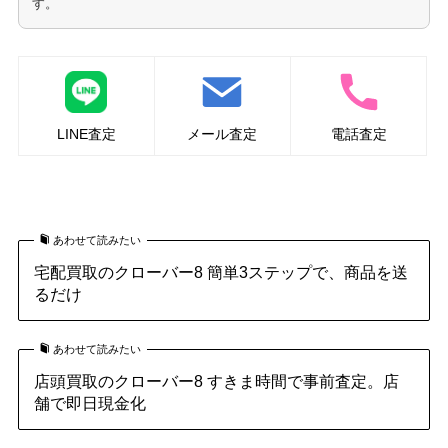
す。
LINE査定
メール査定
電話査定
化粧品の買取はこちら
あわせて読みたい
宅配買取のクローバー8 簡単3ステップで、商品を送
るだけ
あわせて読みたい
店頭買取のクローバー8 すきま時間で事前査定。店
舗で即日現金化