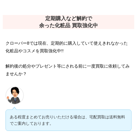
定期購入など解約で
余った化粧品 買取強化中
クローバー8では現在、定期的に購入していて使えきれなかった
化粧品やコスメを買取強化中!!
解約後の処分やプレゼント等にされる前に一度買取に依頼してみ
ませんか？
ある程度まとめてお売りいただける場合は、宅配買取は送料無料
でご案内しております。