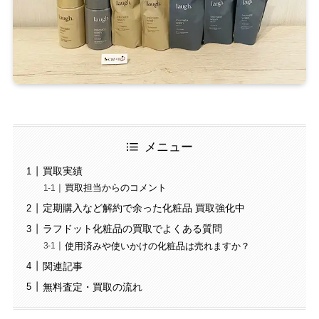
メニュー
買取実績
買取担当からのコメント
定期購入など解約で余った化粧品 買取強化中
ラフドット化粧品の買取でよくある質問
使用済みや使いかけの化粧品は売れますか？
関連記事
無料査定・買取の流れ