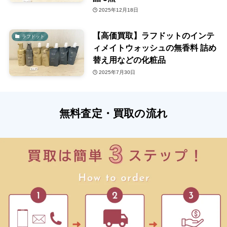
2025年12月18日
【高価買取】ラフドットのインテ
ラフドット
ィメイトウォッシュの無香料 詰め
替え用などの化粧品
2025年7月30日
無料査定・買取の流れ