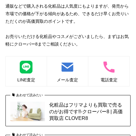
通販などで購入される化粧品は人気度にもよりますが、発売から
市場での価格が下がる傾向があるため、できるだけ早くお売りい
ただくのが高価買取のポイントです。
お売りいただける化粧品やコスメがございましたら、まずはお気
軽にクローバー8までご相談ください。
LINE査定
メール査定
電話査定
あわせて読みたい
化粧品はフリマよりも買取で売る
のがお得です!!-クローバー8 | 高価
買取店 CLOVER8
あわせて読みたい