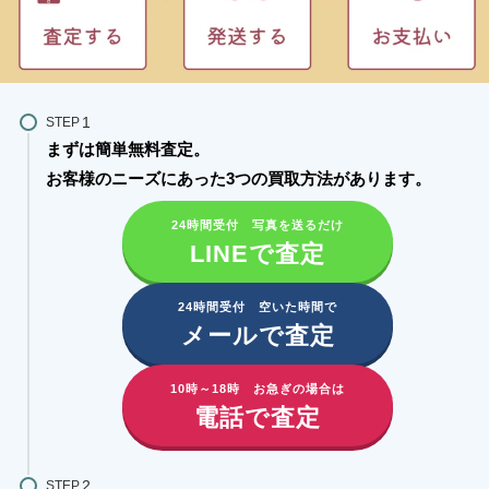
STEP
まずは簡単無料査定。
お客様のニーズにあった3つの買取方法があります。​
24時間受付 写真を送るだけ
LINEで査定
24時間受付 空いた時間で
メールで査定
10時～18時 お急ぎの場合は
電話で査定
STEP