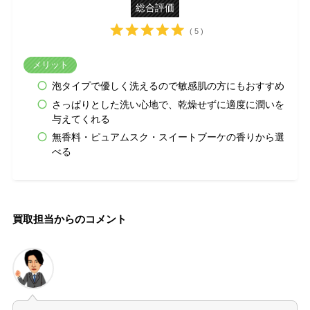
総合評価
( 5 )
メリット
泡タイプで優しく洗えるので敏感肌の方にもおすすめ
さっぱりとした洗い心地で、乾燥せずに適度に潤いを
与えてくれる
無香料・ピュアムスク・スイートブーケの香りから選
べる
買取担当からのコメント