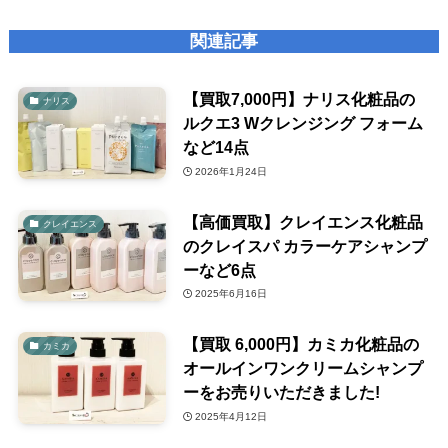
関連記事
【買取7,000円】ナリス化粧品の
ナリス
ルクエ3 Wクレンジング フォーム
など14点
2026年1月24日
【高価買取】クレイエンス化粧品
クレイエンス
のクレイスパ カラーケアシャンプ
ーなど6点
2025年6月16日
【買取 6,000円】カミカ化粧品の
カミカ
オールインワンクリームシャンプ
ーをお売りいただきました!
2025年4月12日