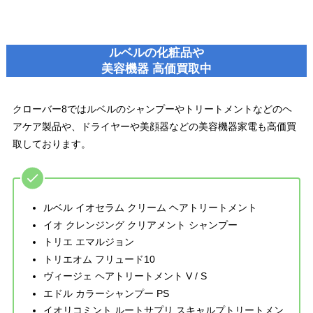
ルベルの化粧品や
美容機器 高価買取中
クローバー8ではルベルのシャンプーやトリートメントなどのヘ
アケア製品や、ドライヤーや美顔器などの美容機器家電も高価買
取しております。
ルベル イオセラム クリーム ヘアトリートメント
イオ クレンジング クリアメント シャンプー
トリエ エマルジョン
トリエオム フリュード10
ヴィージェ ヘアトリートメント V / S
エドル カラーシャンプー PS
イオリコミント ルートサプリ スキャルプトリートメン