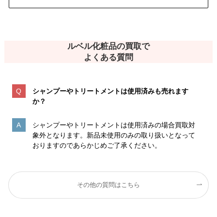
ルベル化粧品の買取で
よくある質問
シャンプーやトリートメントは使用済みも売れます
か？
シャンプーやトリートメントは使用済みの場合買取対
象外となります。新品未使用のみの取り扱いとなって
おりますのであらかじめご了承ください。
その他の質問はこちら