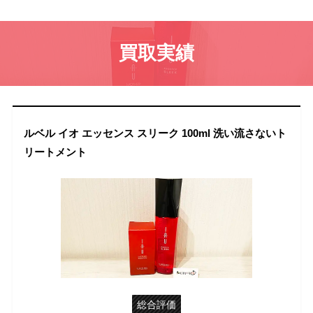
買取実績
ルベル イオ エッセンス スリーク 100ml 洗い流さないト
リートメント
総合評価