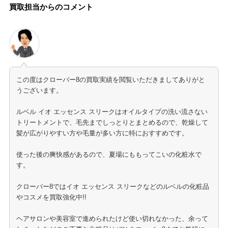
買取担当からのコメント
この度はクローバー8の買取実績を閲覧いただきましてありがと
うございます。
ルベル イオ エッセンス スリークはオイルタイプの洗い流さない
トリートメントで、毛先までしっとりとまとめるので、乾燥して
髪が広がりやすい方や毛量が多い方に特におすすめです。
使った後の爽快感があるので、夏場にももってこいの化粧水で
す。
クローバー8ではイオ エッセンス スリークなどのルベルの化粧品
やコスメを買取強化中!!
ヘアサロンや美容室で進められたけど使い切れなかった、余って