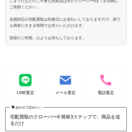
しまったなどのご不要な化粧品はぜひクローバー8までお気軽に
ご依頼ください。
全国対応の宅配買取は到着日にお支払いしておりますので、誰で
も簡単にすきま時間でお売りいただけます。
皆様のご利用、心よりお待ちしております。
化粧品の買取はこちら
LINE査定
メール査定
電話査定
あわせて読みたい
宅配買取のクローバー8 簡単3ステップで、商品を送
るだけ