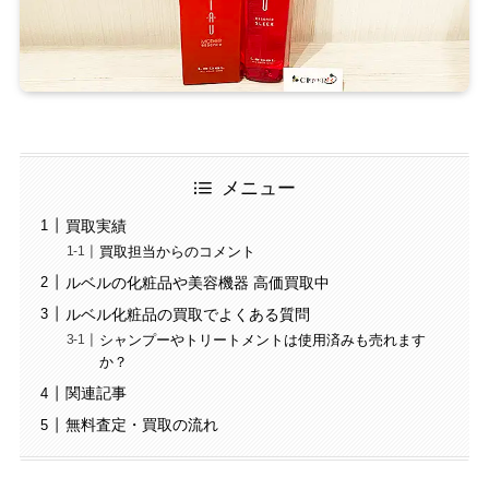
メニュー
買取実績
買取担当からのコメント
ルベルの化粧品や美容機器 高価買取中
ルベル化粧品の買取でよくある質問
シャンプーやトリートメントは使用済みも売れます
か？
関連記事
無料査定・買取の流れ