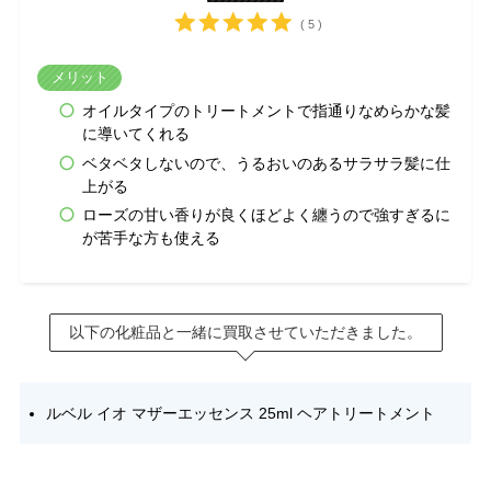
( 5 )
メリット
オイルタイプのトリートメントで指通りなめらかな髪
に導いてくれる
ベタベタしないので、うるおいのあるサラサラ髪に仕
上がる
ローズの甘い香りが良くほどよく纏うので強すぎるに
が苦手な方も使える
以下の化粧品と一緒に買取させていただきました。
ルベル イオ マザーエッセンス 25ml ヘアトリートメント