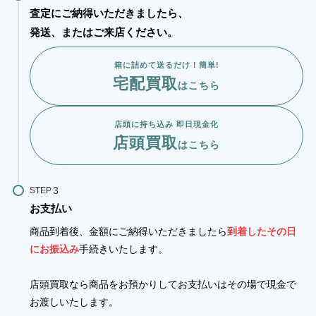
査定にご納得いただきましたら、
発送、またはご来店ください。
箱に詰めて送るだけ！簡単!
宅配買取
はこちら
店頭に持ち込み 即日現金化
店頭買取
はこちら
STEP
お支払い
商品到着後、金額にご納得いただきましたら
到着したその日
にお振込み
手続きいたします。
店頭買取なら商品をお預かりしてお支払いはその場で現金で
お渡しいたします。