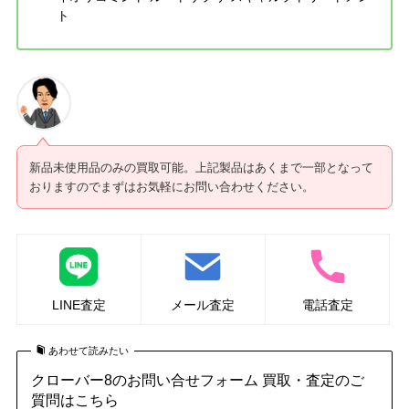
ト
新品未使用品のみの買取可能。上記製品はあくまで一部となって
おりますのでまずはお気軽にお問い合わせください。
LINE査定
メール査定
電話査定
あわせて読みたい
クローバー8のお問い合せフォーム 買取・査定のご
質問はこちら