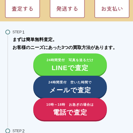
STEP
まずは簡単無料査定。
お客様のニーズにあった3つの買取方法があります。​
24時間受付 写真を送るだけ
LINEで査定
24時間受付 空いた時間で
メールで査定
10時～18時 お急ぎの場合は
電話で査定
STEP