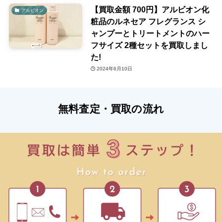
【買取金額 700円】アルビオン化
アルビオン
粧品のルネセア フレグランス シ
ャンプーとトリートメントのハー
フサイズ 2種セットを買取しまし
た!
2024年6月10日
無料査定・買取の流れ