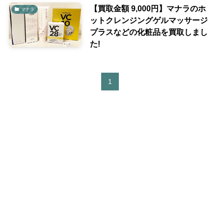
【買取金額 9,000円】マナラのホ
マナラ
ットクレンジングゲルマッサージ
プラスなどの化粧品を買取しまし
た!
1