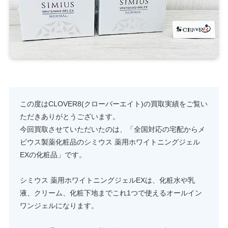
この度はCLOVER8(クローバーエイト)の買取実績をご覧い
ただきありがとうございます。
今回買取させていただいたのは、「全国対応の宅配からメ
ビウス製薬化粧品のシミウス 薬用ホワイトニングジェル
EXの化粧品」です。
シミウス 薬用ホワイトニングジェルEXは、化粧水や乳
液、クリーム、化粧下地までこれ1つで使えるオールイン
ワンジェルになります。