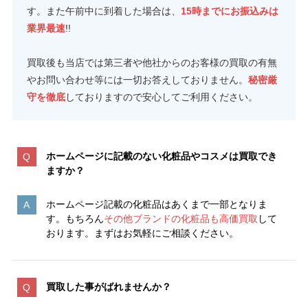
す。また午前中に到着した場合は、
15時までにお振込みは
業界最速
!!
買取後も当店では第三者や他社からのお客様の買取の有無
やお問い合わせ等には一切お答えしておりません。
秘密厳
守を徹底
しておりますので安心してご利用ください。
ホームページに記載のない化粧品やコスメは買取でき
ますか？
ホームページ記載の化粧品はあくまで一部となりま
す。もちろん
その他ブランドの化粧品も高価買取
して
おります。まずはお気軽にご相談ください。
買取した事がばれませんか？