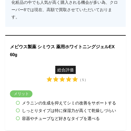
化粧品の中でも人気が高く購入される機会が多い為、クロ
ーバー8では現在、高額で買取させていただいておりま
す。
メビウス製薬 シミウス 薬用ホワイトニングジェルEX
60g
総合評価
( 5 )
メリット
メラニンの生成を抑えてシミの改善をサポートする
しっとりタイプは特に保湿力が高くて乾燥しづらい
容器やチューブなど好きなタイプを選べる