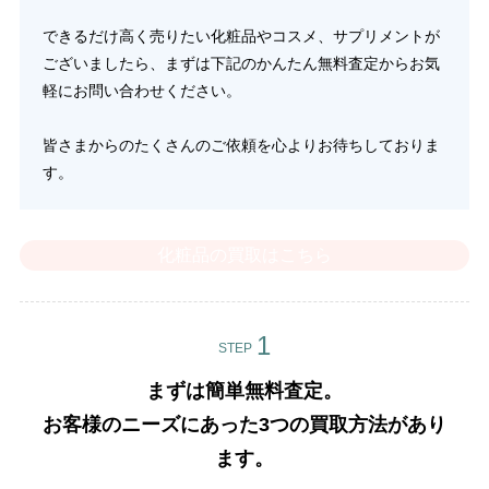
できるだけ高く売りたい化粧品やコスメ、サプリメントが
ございましたら、まずは下記のかんたん無料査定からお気
軽にお問い合わせください。
皆さまからのたくさんのご依頼を心よりお待ちしておりま
す。
化粧品の買取はこちら
STEP
まずは簡単無料査定。
お客様のニーズにあった3つの買取方法があり
ます。​