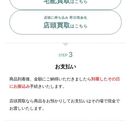
宅配買取
はこちら
店頭に持ち込み 即日現金化
店頭買取
はこちら
STEP
お支払い
商品到着後、金額にご納得いただきましたら
到着したその日
にお振込み
手続きいたします。
店頭買取なら商品をお預かりしてお支払いはその場で現金で
お渡しいたします。