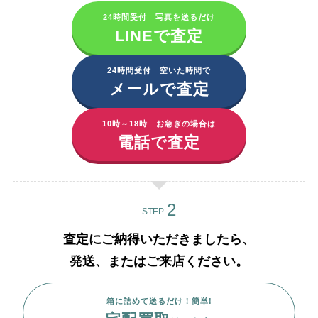
24時間受付 写真を送るだけ
LINEで査定
24時間受付 空いた時間で
メールで査定
10時～18時 お急ぎの場合は
電話で査定
STEP
査定にご納得いただきましたら、
発送、またはご来店ください。
箱に詰めて送るだけ！簡単!