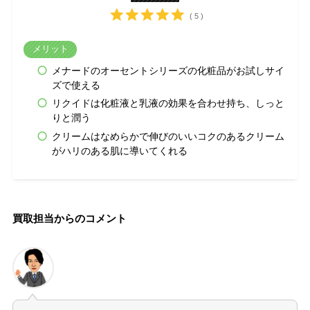
( 5 )
メリット
メナードのオーセントシリーズの化粧品がお試しサイ
ズで使える
リクイドは化粧液と乳液の効果を合わせ持ち、しっと
りと潤う
クリームはなめらかで伸びのいいコクのあるクリーム
がハリのある肌に導いてくれる
買取担当からのコメント