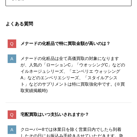
よくある質問
メナードの化粧品で特に買取金額が高いのは
？
メナードの化粧品は全て高価買取の対象になります
が、人気の「ローションC」「ウオッシングC」などの
イルネージュシリーズ、「エンベリエ ウォッシング
A」などのエンベリエシリーズ、「スタイルアシス
ト」などのサプリメントは特に買取強化中です。(※買
取実績掲載時)
宅配買取はいつ支払いされますか？
クローバー8では休業日を除く営業日内でしたら到着
したその日にお振込み手続きさせていただきます。急