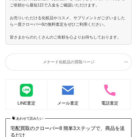
ご依頼から最短1日で入金をご確認いただけます。
お売りいただける化粧品やコスメ、サプリメントがございました
ら一度クローバー8の無料査定をぜひご利用ください。
皆さまからのたくさんのご依頼を心よりお待ちしております。
メナード化粧品の買取ページ
LINE査定
メール査定
電話査定
あわせて読みたい
宅配買取のクローバー8 簡単3ステップで、商品を送
るだけ