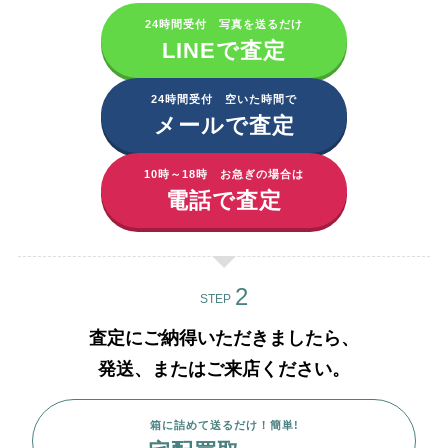
24時間受付 写真を送るだけ
LINEで査定
24時間受付 空いた時間で
メールで査定
10時～18時 お急ぎの場合は
電話で査定
STEP
査定にご納得いただきましたら、
発送、またはご来店ください。
箱に詰めて送るだけ！簡単!