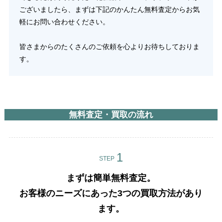
ございましたら、まずは下記のかんたん無料査定からお気
軽にお問い合わせください。
皆さまからのたくさんのご依頼を心よりお待ちしておりま
す。
無料査定・買取の流れ
STEP
まずは簡単無料査定。
お客様のニーズにあった3つの買取方法があり
ます。​