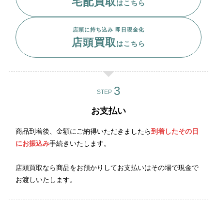
宅配買取
はこちら
店頭に持ち込み 即日現金化
店頭買取
はこちら
STEP
お支払い
商品到着後、金額にご納得いただきましたら
到着したその日
にお振込み
手続きいたします。
店頭買取なら商品をお預かりしてお支払いはその場で現金で
お渡しいたします。