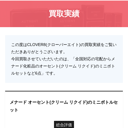
買取実績
この度はCLOVER8(クローバーエイト)の買取実績をご覧い
ただきありがとうございます。
今回買取させていただいたのは、「全国対応の宅配からメ
ナード化粧品のオーセント(クリーム リクイド)のミニボト
ルセットなど6点」です。
メナード オーセント(クリーム リクイド)のミニボトルセ
ット
総合評価