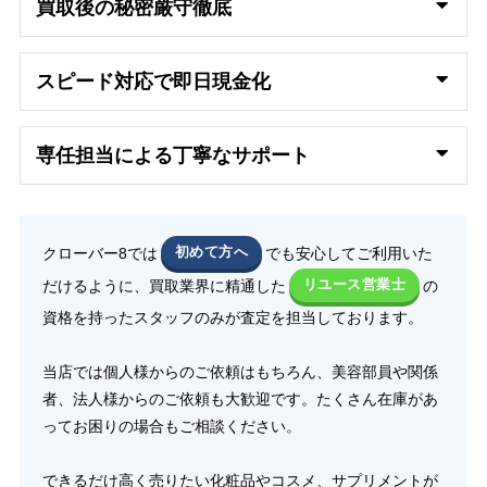
買取後の秘密厳守徹底
スピード対応で即日
現金化
専任担当による丁寧なサポート
クローバー8では
初めて方へ
でも安心してご利用いた
だけるように、買取業界に精通した
リユース営業士
の
資格を持ったスタッフのみが査定を担当しております。
当店では個人様からのご依頼はもちろん、美容部員や関係
者、法人様からのご依頼も大歓迎です。たくさん在庫があ
ってお困りの場合もご相談ください。
できるだけ高く売りたい化粧品やコスメ、サプリメントが