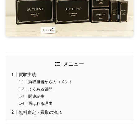
メニュー
買取実績
買取担当からのコメント
よくある質問
関連記事
選ばれる理由
無料査定・買取の流れ