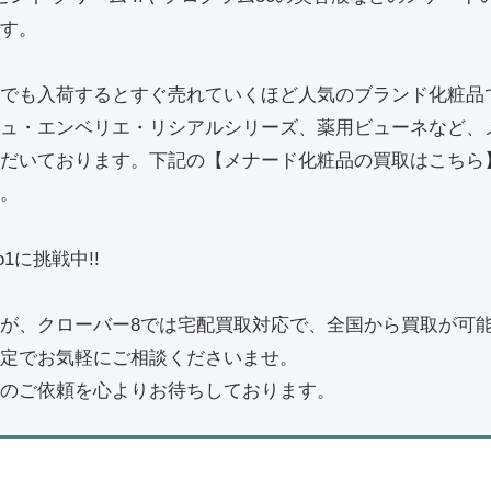
す。
でも入荷するとすぐ売れていくほど人気のブランド化粧品
ュ・エンベリエ・リシアルシリーズ、薬用ビューネなど、
だいております。下記の【メナード化粧品の買取はこちら
。
1に挑戦中!!
が、クローバー8では宅配買取対応で、全国から買取が可
定でお気軽にご相談くださいませ。
のご依頼を心よりお待ちしております。