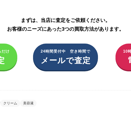
メナード化粧品の買取はこちら
まずは、当店に査定をご依頼ください。
お客様のニーズにあった3つの買取方法があります。
るだけ
24時間受付中 空き時間で
10
定
メールで査定
クリーム
美容液