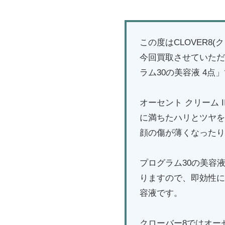
この度はCLOVER8
今回買取させていただい
ラム30の美容液 4点
オーセント クリーム
に満ちたハリとツヤを
顔の傷が薄くなったり
プログラム30の美容
りますので、即効性に
容液です。
クローバー8ではオー