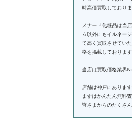
時高価買取しておりま
メナード化粧品は当店
ム以外にもイルネージ
て高く買取させていた
格を掲載しております
当店は買取価格業界No
店舗は神戸にあります
まずはかんたん無料査
皆さまからのたくさん