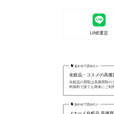
LINE査定
あわせて読みたい
化粧品・コスメの高価買
化粧品の買取は高価買取の
料無料で誰でも簡単にご利
あわせて読みたい
メナード化粧品 高価買取