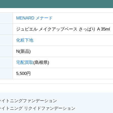
MENARD メナード
ジュピエル メイクアップベース さっぱり A 35ml
化粧下地
N(新品)
宅配買取
(島根県)
5,500円
ライトニングファンデーション
ライトニング リクイドファンデーション