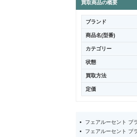
買取商品の概要
ブランド
商品名(型番)
カテゴリー
状態
買取方法
定価
フェアルーセント ブ
フェアルーセント ブ