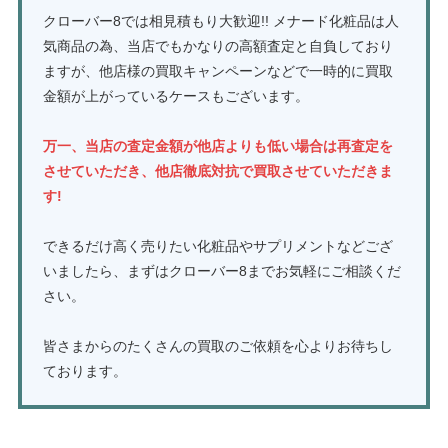
クローバー8では相見積もり大歓迎!! メナード化粧品は人
気商品の為、当店でもかなりの高額査定と自負しており
ますが、他店様の買取キャンペーンなどで一時的に買取
金額が上がっているケースもございます。
万一、当店の査定金額が他店よりも低い場合は再査定を
させていただき、他店徹底対抗で買取させていただきま
す!
できるだけ高く売りたい化粧品やサプリメントなどござ
いましたら、まずはクローバー8までお気軽にご相談くだ
さい。
皆さまからのたくさんの買取のご依頼を心よりお待ちし
ております。