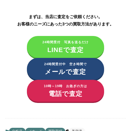
メナード化粧品の買取はこちら
まずは、当店に査定をご依頼ください。
お客様のニーズにあった3つの買取方法があります。
24時間受付 写真を送るだけ
LINEで査定
24時間受付中 空き時間で
メールで査定
10時～19時 お急ぎの方は
電話で査定