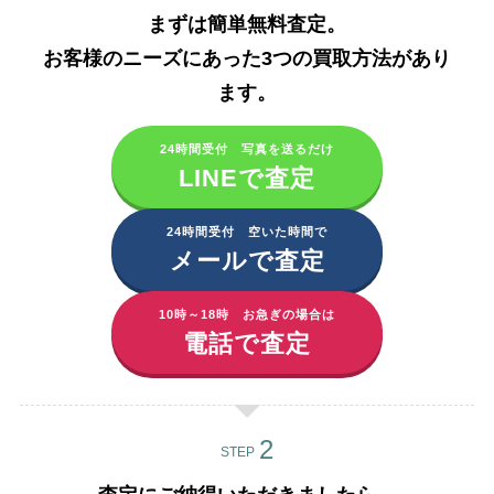
まずは簡単無料査定。
お客様のニーズにあった3つの買取方法があり
ます。​
24時間受付 写真を送るだけ
LINEで査定
24時間受付 空いた時間で
メールで査定
10時～18時 お急ぎの場合は
電話で査定
STEP