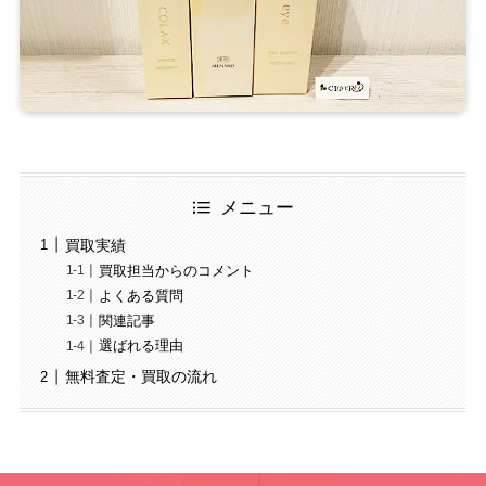
メニュー
買取実績
買取担当からのコメント
よくある質問
関連記事
選ばれる理由
無料査定・買取の流れ