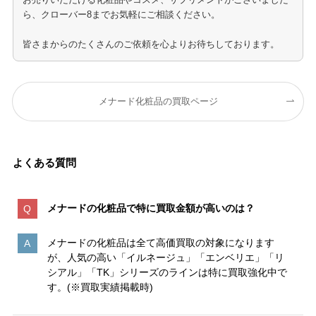
ら、クローバー8までお気軽にご相談ください。
皆さまからのたくさんのご依頼を心よりお待ちしております。
メナード化粧品の買取ページ
よくある質問
メナードの化粧品で特に買取金額が高いのは
？
メナードの化粧品は全て高価買取の対象になります
が、人気の高い「イルネージュ」「エンベリエ」「リ
シアル」「TK」シリーズのラインは特に買取強化中で
す。(※買取実績掲載時)