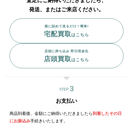
査定にご納得いただきましたら、
発送、またはご来店ください。
箱に詰めて送るだけ！簡単!
宅配買取
はこちら
店頭に持ち込み 即日現金化
店頭買取
はこちら
STEP
お支払い
商品到着後、金額にご納得いただきましたら
到着したその日
にお振込み
手続きいたします。