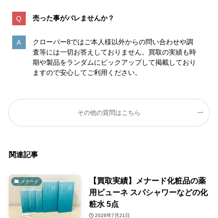
売った事がバレませんか？
クローバー8ではご本人様以外からの問い合わせや調
査等には一切お答えしておりません。買取の実績も時
期や製品をランダムにピックアップして掲載しており
ますので安心してご利用ください。
その他の質問はこちら
関連記事
【買取実績】メナード化粧品の薬
メナード
用ビューネ スパシャワーなどの化
粧水 5点
2026年7月21日