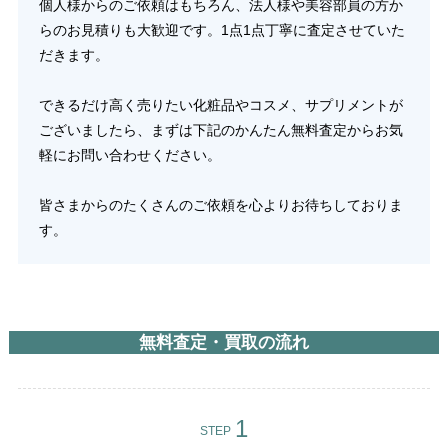
個人様からのご依頼はもちろん、法人様や美容部員の方か
らのお見積りも大歓迎です。1点1点丁寧に査定させていた
だきます。
できるだけ高く売りたい化粧品やコスメ、サプリメントが
ございましたら、まずは下記のかんたん無料査定からお気
軽にお問い合わせください。
皆さまからのたくさんのご依頼を心よりお待ちしておりま
す。
無料査定・買取の流れ
STEP