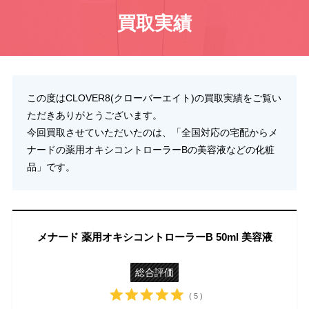
買取実績
この度はCLOVER8(クローバーエイト)の買取実績をご覧い
ただきありがとうございます。
今回買取させていただいたのは、「全国対応の宅配からメ
ナードの薬用オキシコントローラーBの美容液などの化粧
品」です。
メナード 薬用オキシコントローラーB 50ml 美容液
総合評価
( 5 )