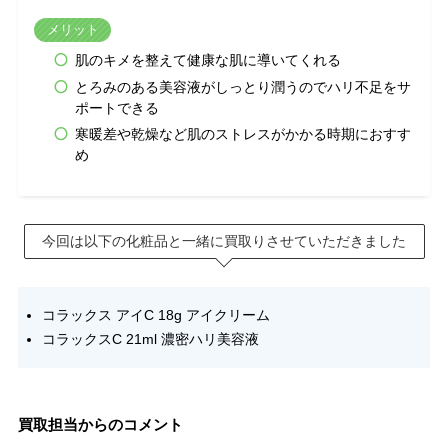
メリット
肌のキメを整えて健康な肌に導いてくれる
とろみのある美容液がしっとり潤うのでハリ不足をサ
ポートできる
寒暖差や乾燥など肌のストレスがかかる時期におすす
め
今回は以下の化粧品と一緒に買取りさせていただきました
コラックス アイC 18g アイクリーム
コラックスC 21ml 濃密ハリ美容液
買取担当からのコメント