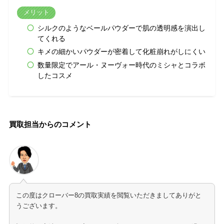
メリット
シルクのようなベールパウダーで肌の透明感を演出し
てくれる
キメの細かいパウダーが密着して化粧崩れがしにくい
数量限定でアール・ヌーヴォー時代のミシャとコラボ
したコスメ
買取担当からのコメント
この度はクローバー8の買取実績を閲覧いただきましてありがと
うございます。