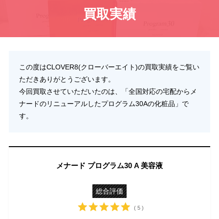
買取実績
この度はCLOVER8(クローバーエイト)の買取実績をご覧い
ただきありがとうございます。
今回買取させていただいたのは、「全国対応の宅配からメ
ナードのリニューアルしたプログラム30Aの化粧品」で
す。
メナード プログラム30 A 美容液
総合評価
( 5 )