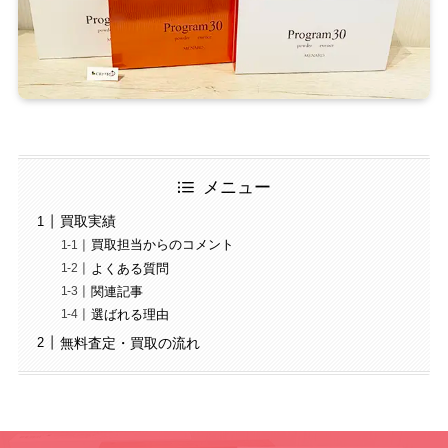
メニュー
買取実績
買取担当からのコメント
よくある質問
関連記事
選ばれる理由
無料査定・買取の流れ