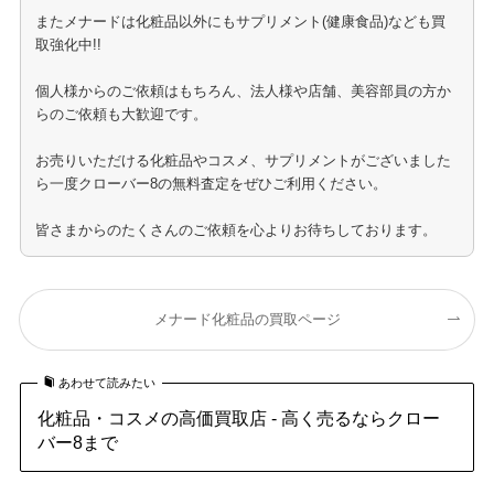
またメナードは化粧品以外にもサプリメント(健康食品)なども買
取強化中!!
個人様からのご依頼はもちろん、法人様や店舗、美容部員の方か
らのご依頼も大歓迎です。
お売りいただける化粧品やコスメ、サプリメントがございました
ら一度クローバー8の無料査定をぜひご利用ください。
皆さまからのたくさんのご依頼を心よりお待ちしております。
メナード化粧品の買取ページ
あわせて読みたい
化粧品・コスメの高価買取店 - 高く売るならクロー
バー8まで