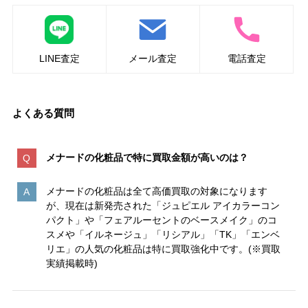
LINE査定
メール査定
電話査定
よくある質問
メナードの化粧品で特に買取金額が高いのは
？
メナードの化粧品は全て高価買取の対象になります
が、現在は新発売された「ジュピエル アイカラーコン
パクト」や「フェアルーセントのベースメイク」のコ
スメや「イルネージュ」「リシアル」「TK」「エンベ
リエ」の人気の化粧品は特に買取強化中です。(※買取
実績掲載時)