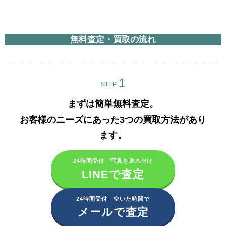
無料査定・買取の流れ
STEP
まずは簡単無料査定。
お客様のニーズにあった3つの買取方法があり
ます。​
24時間受付 写真を送るだけ
LINEで査定
24時間受付 空いた時間で
メールで査定