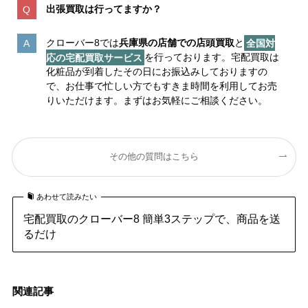
出張買取は行ってますか？
クローバー8では
兵庫県の店舗での店頭買取
と
全国対
応の宅配買取サービス
を行っております。宅配買取は
化粧品が到着したその日にお振込みしておりますの
で、お仕事で忙しい方でもすきま時間を利用してお売
りいただけます。まずはお気軽にご相談ください。
その他の質問はこちら
あわせて読みたい
宅配買取のクローバー8 簡単3ステップで、商品を送
るだけ
関連記事