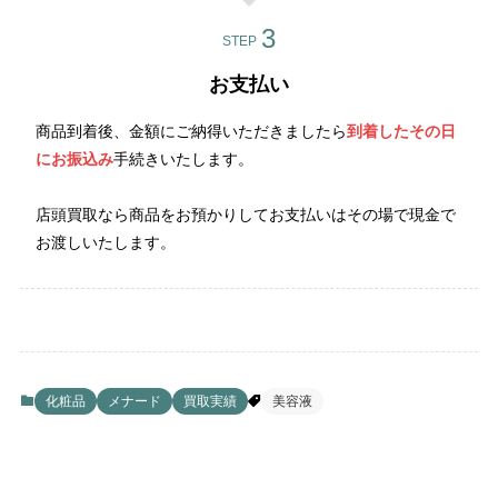
STEP
お支払い
商品到着後、金額にご納得いただきましたら
到着したその日
にお振込み
手続きいたします。
店頭買取なら商品をお預かりしてお支払いはその場で現金で
お渡しいたします。
化粧品
メナード
買取実績
美容液