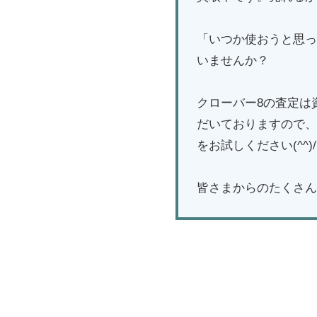
「いつか使おうと思っ
いませんか？
クローバー8の査定は
だいておりますので、
をお試しください(^^)/
皆さまからのたくさん