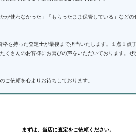
たが使わなかった」「もらったまま保管している」などの
資格を持った査定士が最後まで担当いたします。１点１点
たくさんのお客様にお喜びの声をいただいております。ぜ
のご依頼を心よりお待ちしております。
化粧品の買取はこちら
まずは、当店に査定をご依頼ください。