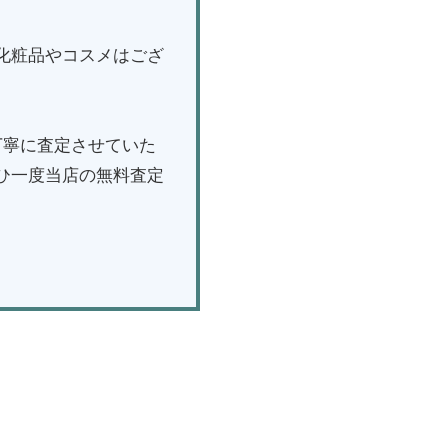
化粧品やコスメはござ
丁寧に査定させていた
ひ一度当店の無料査定