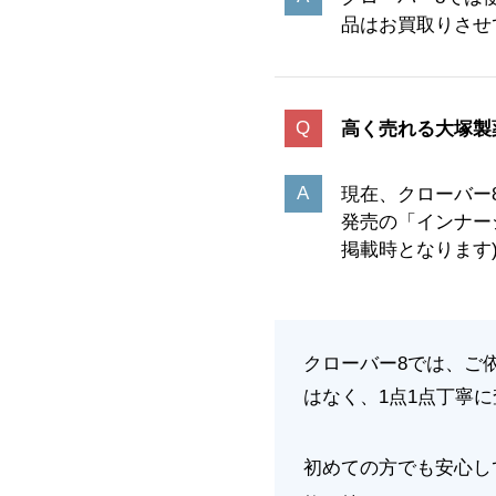
品はお買取りさせ
高く売れる大塚製
現在、クローバー
発売の「インナー
掲載時となります
クローバー8では、ご
はなく、1点1点丁寧
初めての方でも安心し