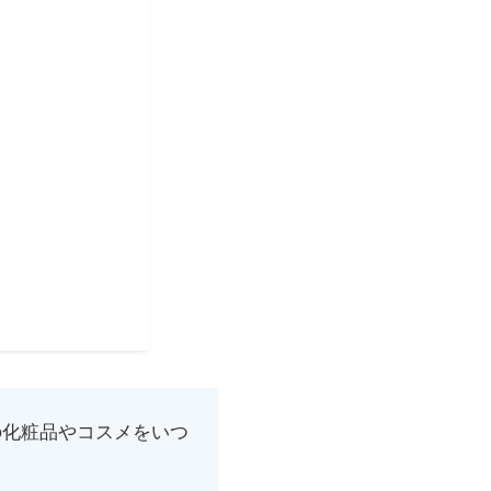
の化粧品やコスメをいつ