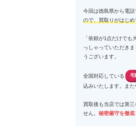
今回は徳島県から電話
ので、買取りがはじめ
「依頼が1点だけでも
っしゃっていただきま
うございます。
宅
全国対応している
込みいたします。また
買取後も当店では第三
せん。
秘密厳守を徹底