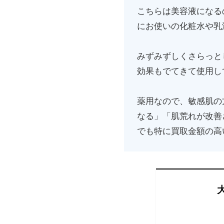
こちらは美容液になる
にお使いの化粧水や乳
みずみずしくさらっと
効果もでてきて使用し
薬用なので、敏感肌の
なる」「肌荒れが改善
でも特に買取金額の高