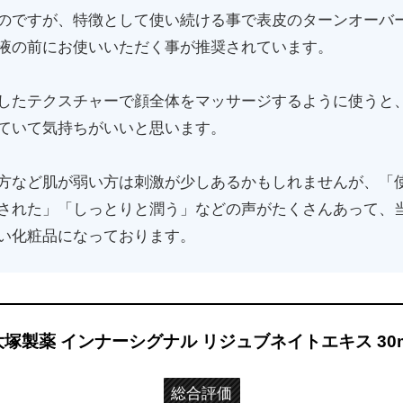
のですが、特徴として使い続ける事で表皮のターンオーバ
液の前にお使いいただく事が推奨されています。
したテクスチャーで顔全体をマッサージするように使うと
ていて気持ちがいいと思います。
方など肌が弱い方は刺激が少しあるかもしれませんが、「
された」「しっとりと潤う」などの声がたくさんあって、
い化粧品になっております。
大塚製薬 インナーシグナル リジュブネイトエキス 30m
総合評価