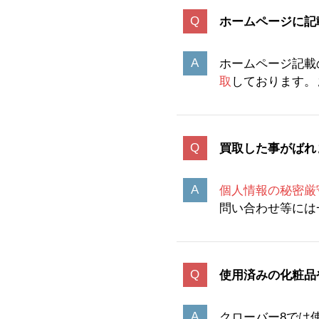
ホームページに記
ホームページ記載
取
しております。
買取した事がばれ
個人情報の秘密厳
問い合わせ等には
使用済みの化粧品
クローバー8では