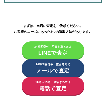
ポーラ化粧品の買取はこちら
まずは、当店に査定をご依頼ください。
お客様のニーズにあった3つの買取方法があります。
24時間受付 写真を送るだけ
LINEで査定
24時間受付中 空き時間で
メールで査定
10時～19時 お急ぎの方は
電話で査定