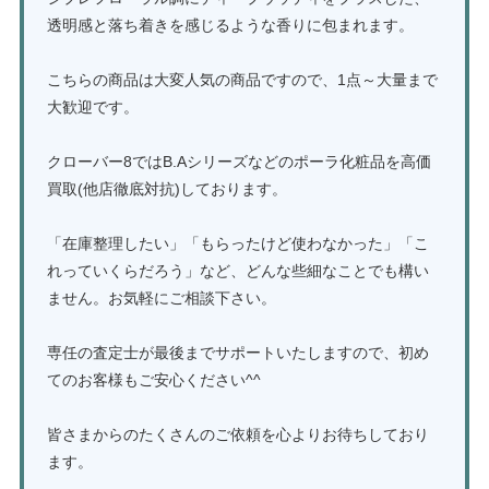
透明感と落ち着きを感じるような香りに包まれます。
こちらの商品は大変人気の商品ですので、1点～大量まで
大歓迎です。
クローバー8ではB.Aシリーズなどのポーラ化粧品を高価
買取(他店徹底対抗)しております。
「在庫整理したい」「もらったけど使わなかった」「こ
れっていくらだろう」など、どんな些細なことでも構い
ません。お気軽にご相談下さい。
専任の査定士が最後までサポートいたしますので、初め
てのお客様もご安心ください^^
皆さまからのたくさんのご依頼を心よりお待ちしており
ます。