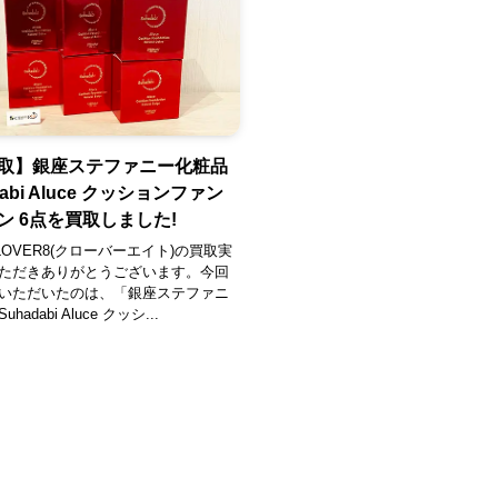
取】銀座ステファニー化粧品
dabi Aluce クッションファン
ン 6点を買取しました!
OVER8(クローバーエイト)の買取実
ただきありがとうございます。今回
いただいたのは、「銀座ステファニ
adabi Aluce クッシ...