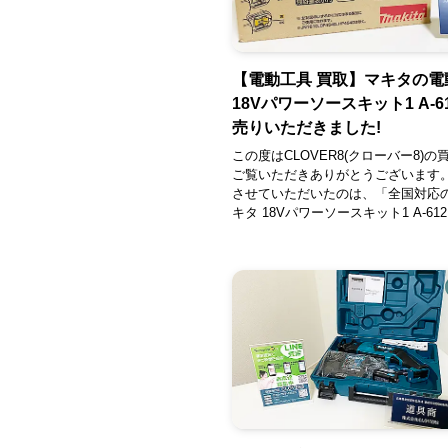
【電動工具 買取】マキタの電
18Vパワーソースキット1 A-6
売りいただきました!
この度はCLOVER8(クローバー8)の
ご覧いただきありがとうございます
させていただいたのは、「全国対応
キタ 18Vパワーソースキット1 A-612.