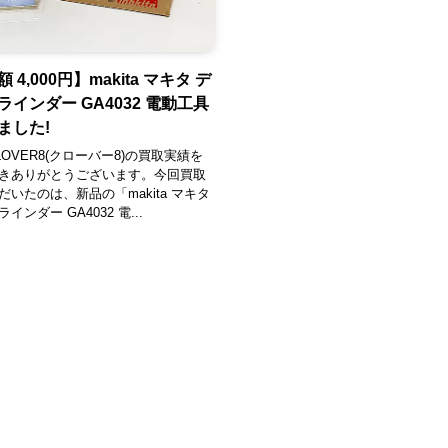
 4,000円】makita マキタ デ
インダー GA4032 電動工具
ました!
OVER8(クローバー8)の買取実績を
きありがとうございます。今回買取
いたのは、新品の「makita マキタ
インダー GA4032 電...